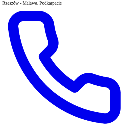
Rzeszów - Malawa, Podkarpacie