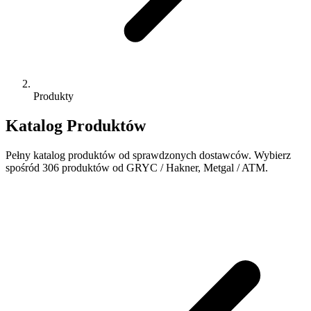
Produkty
Katalog Produktów
Pełny katalog produktów od sprawdzonych dostawców. Wybierz
spośród 306 produktów od GRYC / Hakner, Metgal / ATM.