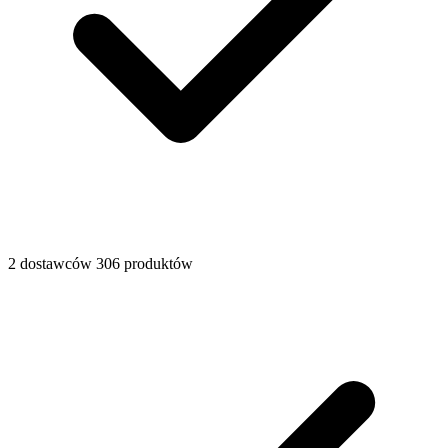
2 dostawców
306 produktów