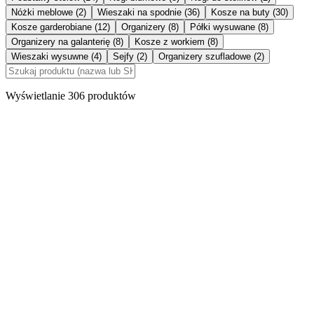
Nóżki meblowe (2)
Wieszaki na spodnie (36)
Kosze na buty (30)
Kosze garderobiane (12)
Organizery (8)
Półki wysuwane (8)
Organizery na galanterię (8)
Kosze z workiem (8)
Wieszaki wysuwne (4)
Sejfy (2)
Organizery szufladowe (2)
Wyświetlanie 306 produktów