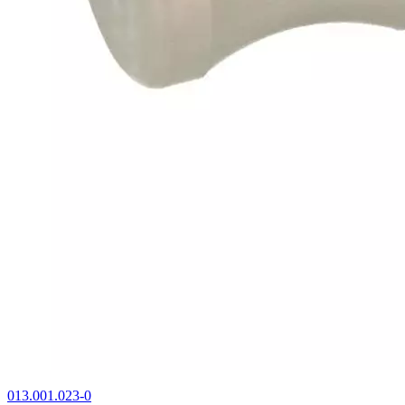
013.001.023-0