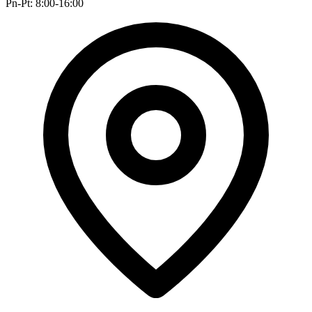
Pn-Pt: 8:00-16:00