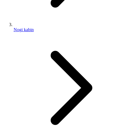
Nogi kabin