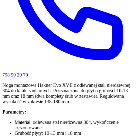
798 90 20 70
Noga montażowa Hakner Evo XVII z odlewanej stali nierdzewnej
304 do kabin sanitarnych. Przeznaczona do płyt o grubości 10-13
mm oraz 18 mm (dwa komplety śrub w zestawie). Regulowana
wysokość w zakresie 138-180 mm.
Parametry:
Materiał: odlewana stal nierdzewna 304, wykończenie
szczotkowane
Grubość płyty: 10-13 mm i 18 mm