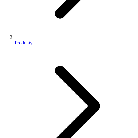
Produkty