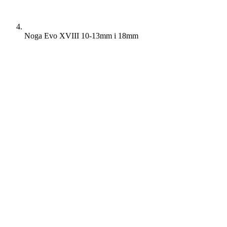
Noga Evo XVIII 10-13mm i 18mm