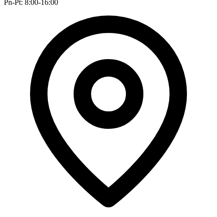
Pn-Pt: 8:00-16:00