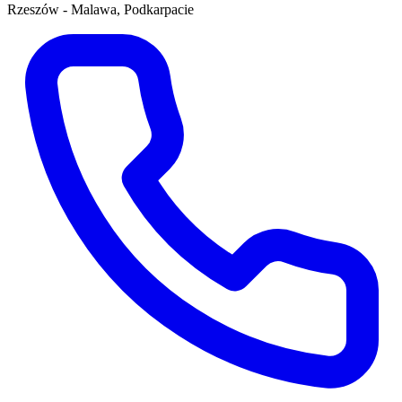
Rzeszów - Malawa, Podkarpacie