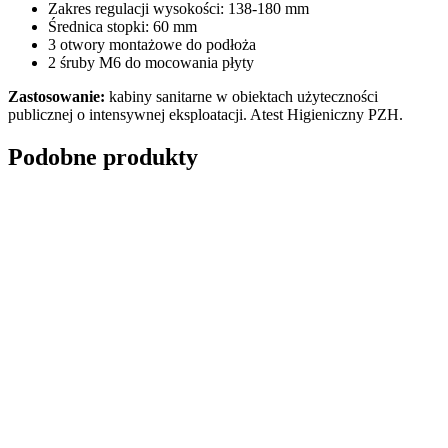
Zakres regulacji wysokości: 138-180 mm
Średnica stopki: 60 mm
3 otwory montażowe do podłoża
2 śruby M6 do mocowania płyty
Zastosowanie:
kabiny sanitarne w obiektach użyteczności
publicznej o intensywnej eksploatacji. Atest Higieniczny PZH.
Podobne produkty