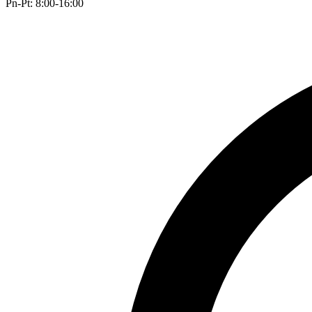
Pn-Pt: 8:00-16:00