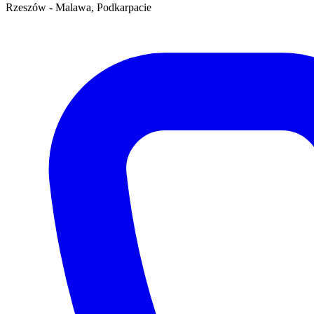
Rzeszów - Malawa, Podkarpacie