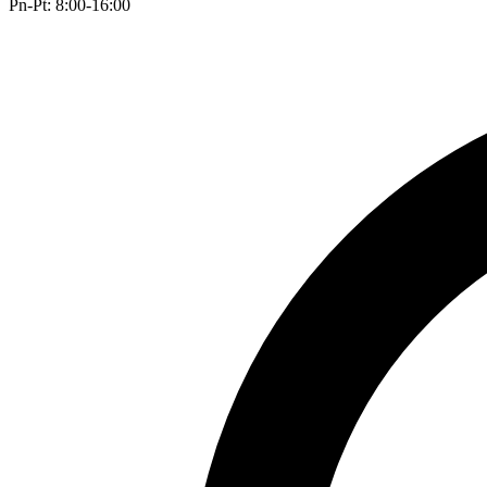
Pn-Pt: 8:00-16:00