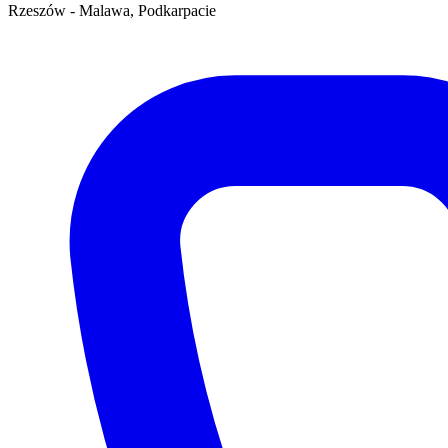
Rzeszów - Malawa, Podkarpacie