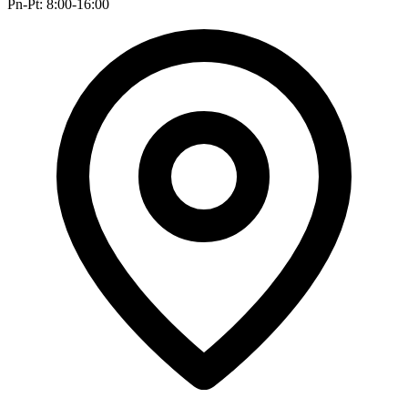
Pn-Pt: 8:00-16:00