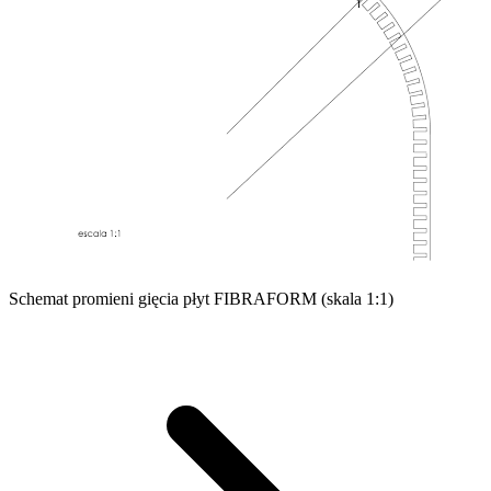
Schemat promieni gięcia płyt FIBRAFORM (skala 1:1)