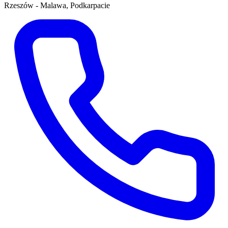
Rzeszów - Malawa, Podkarpacie