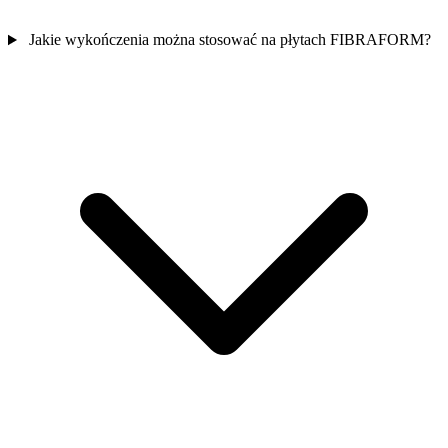
Jakie wykończenia można stosować na płytach FIBRAFORM?