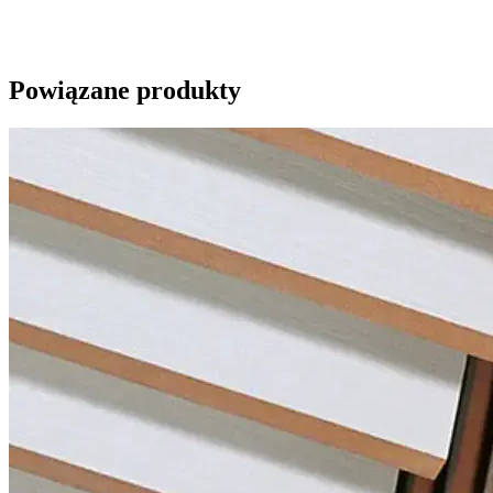
Powiązane produkty