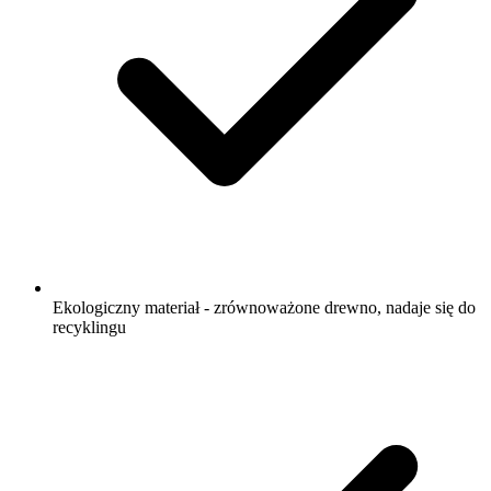
Ekologiczny materiał - zrównoważone drewno, nadaje się do
recyklingu