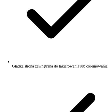
Gładka strona zewnętrzna do lakierowania lub okleinowania