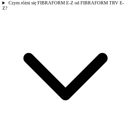
Czym różni się FIBRAFORM E-Z od FIBRAFORM TRV E-
Z?