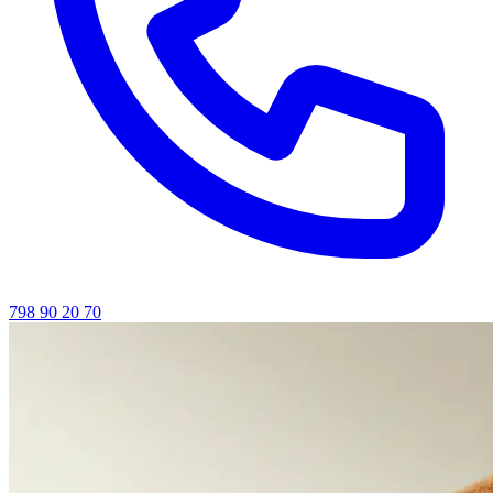
798 90 20 70