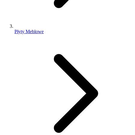
Płyty Meblowe