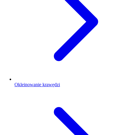
Okleinowanie krawędzi