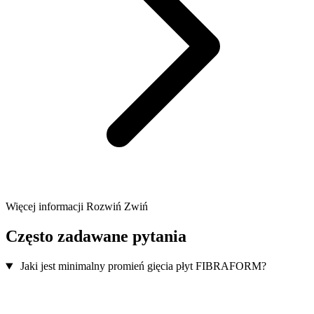
Więcej informacji
Rozwiń
Zwiń
Często zadawane pytania
Jaki jest minimalny promień gięcia płyt FIBRAFORM?