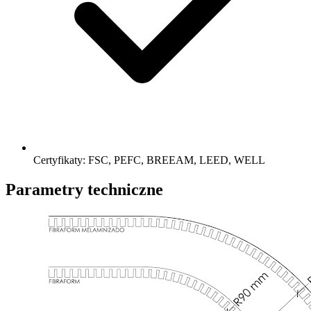
Certyfikaty: FSC, PEFC, BREEAM, LEED, WELL
Parametry techniczne