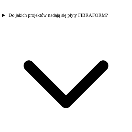
Do jakich projektów nadają się płyty FIBRAFORM?