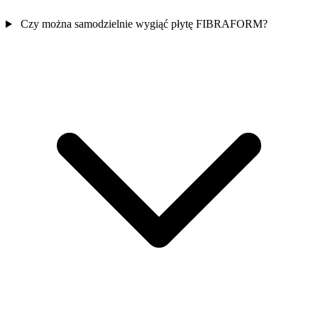
Czy można samodzielnie wygiąć płytę FIBRAFORM?