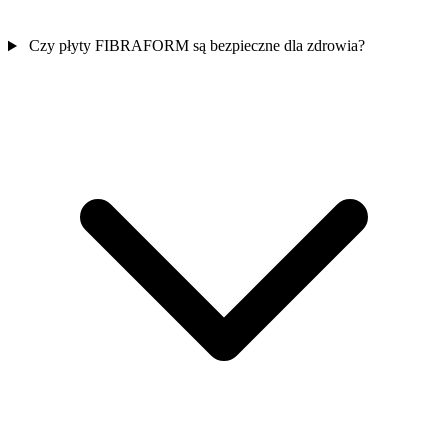
Czy płyty FIBRAFORM są bezpieczne dla zdrowia?