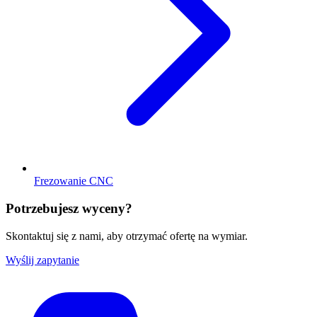
Frezowanie CNC
Potrzebujesz wyceny?
Skontaktuj się z nami, aby otrzymać ofertę na wymiar.
Wyślij zapytanie