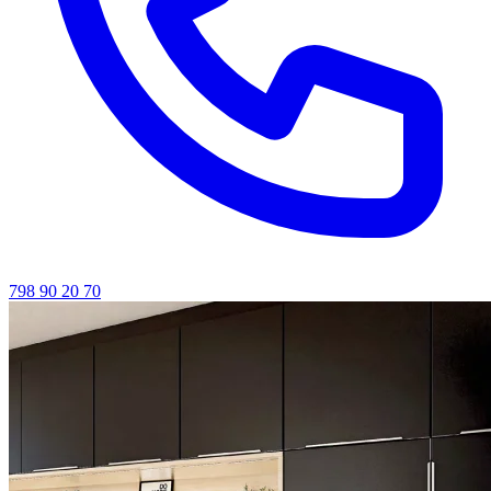
798 90 20 70