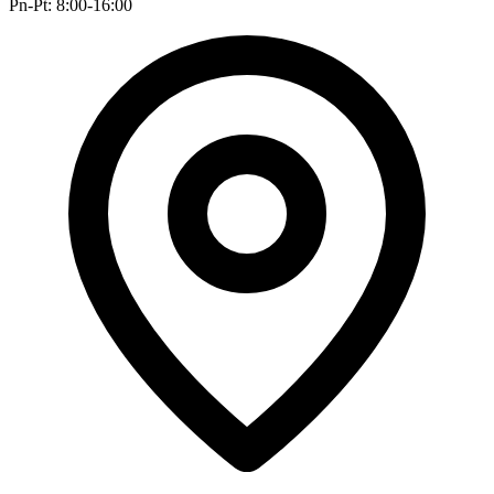
Pn-Pt: 8:00-16:00