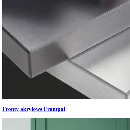
Fronty akrylowe Frontpol