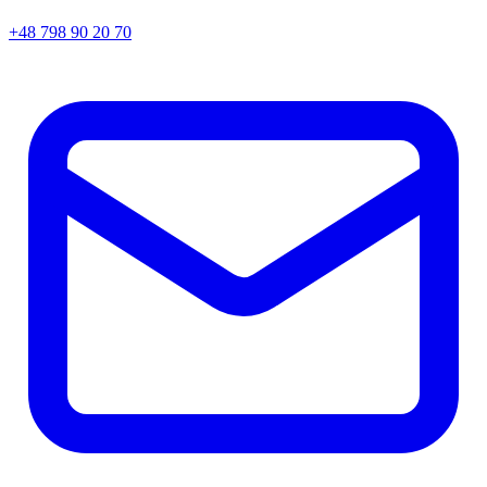
+48 798 90 20 70