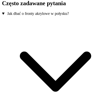
Często zadawane pytania
Jak dbać o fronty akrylowe w połysku?