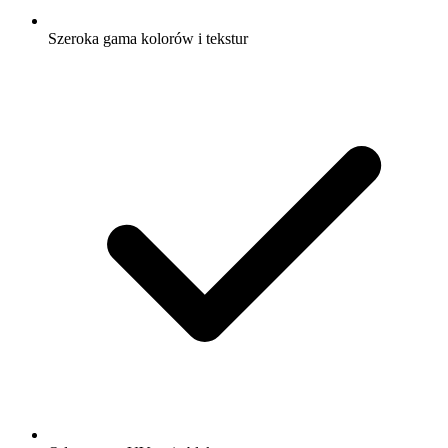
Szeroka gama kolorów i tekstur