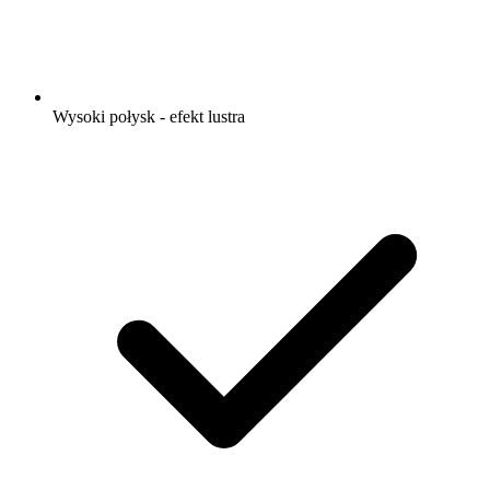
Wysoki połysk - efekt lustra