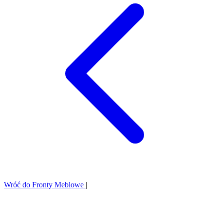
Wróć do Fronty Meblowe
|