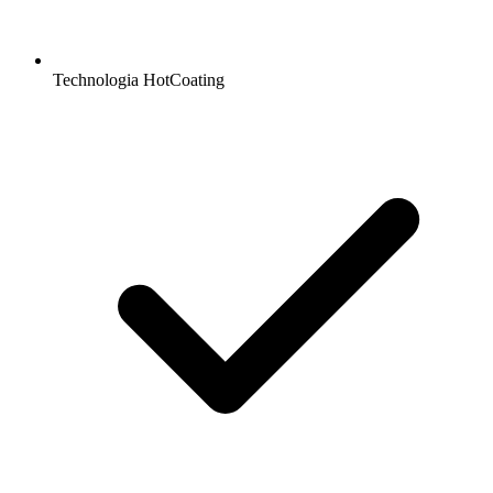
Technologia HotCoating