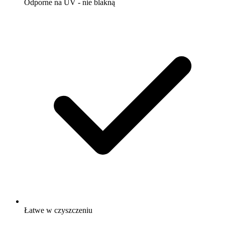
Odporne na UV - nie blakną
Łatwe w czyszczeniu