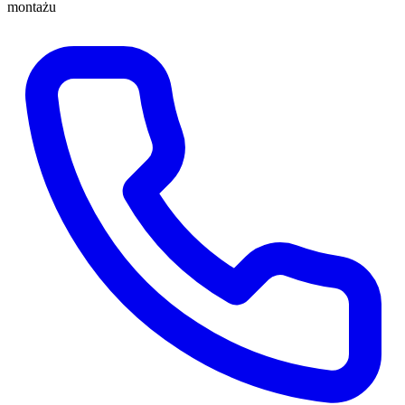
montażu