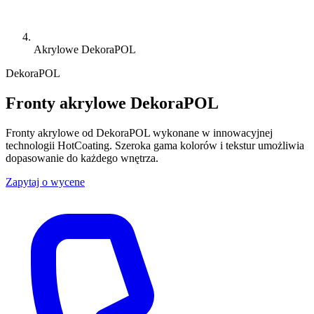
Akrylowe DekoraPOL
DekoraPOL
Fronty akrylowe DekoraPOL
Fronty akrylowe od DekoraPOL wykonane w innowacyjnej
technologii HotCoating. Szeroka gama kolorów i tekstur umożliwia
dopasowanie do każdego wnętrza.
Zapytaj o wycene