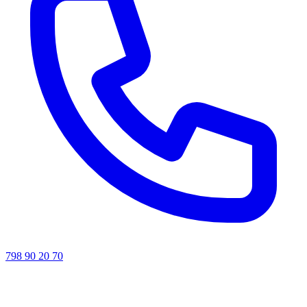
798 90 20 70