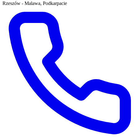
Rzeszów - Malawa, Podkarpacie