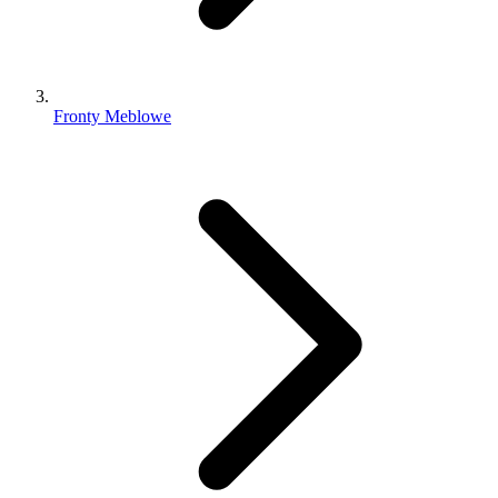
Fronty Meblowe