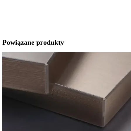
Powiązane produkty