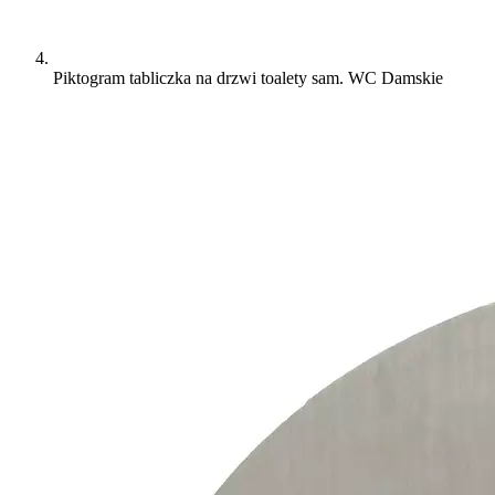
Piktogram tabliczka na drzwi toalety sam. WC Damskie