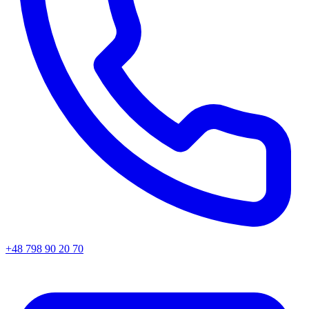
+48 798 90 20 70