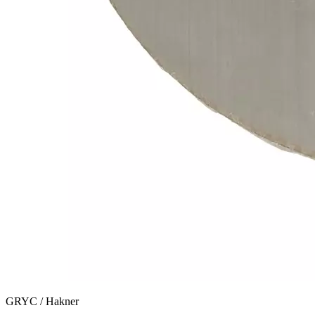
GRYC / Hakner