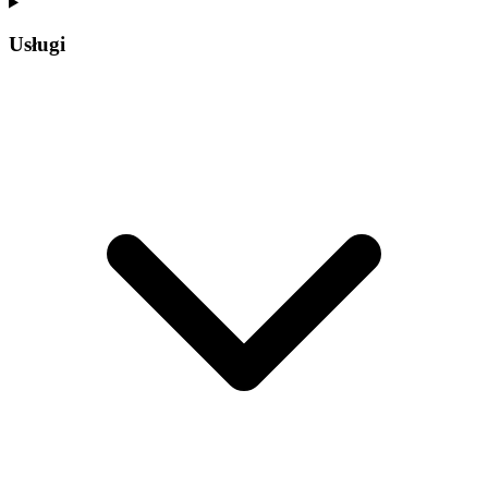
Usługi