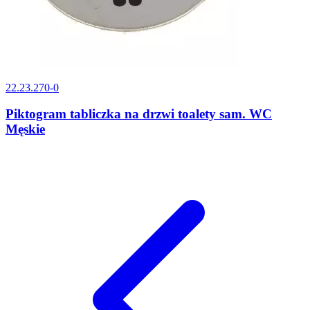
22.23.270-0
Piktogram tabliczka na drzwi toalety sam. WC
Męskie