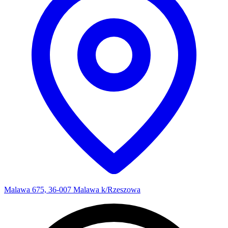
Malawa 675, 36-007 Malawa k/Rzeszowa