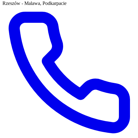
Rzeszów - Malawa, Podkarpacie