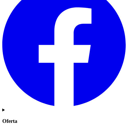
Oferta