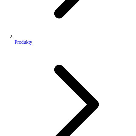
Produkty