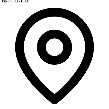
Pn-Pt: 8:00-16:00