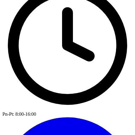
Pn-Pt: 8:00-16:00