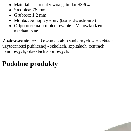
Material: stal nierdzewna gatunku SS304
Srednica: 76 mm
Grubosc: 1,2 mm
Montaz: samoprzylepny (tasma dwustronna)
Odpornosc na promieniowanie UV i uszkodzenia
mechaniczne
Zastosowanie:
oznakowanie kabin sanitarnych w obiektach
uzytecznosci publicznej - szkolach, szpitalach, centrach
handlowych, obiektach sportowych.
Podobne produkty