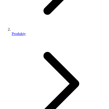
Produkty