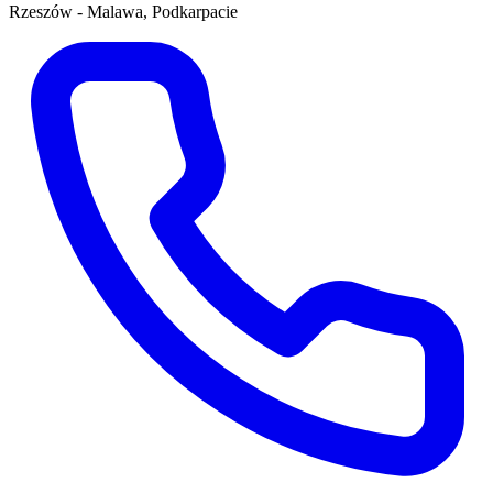
Rzeszów - Malawa, Podkarpacie