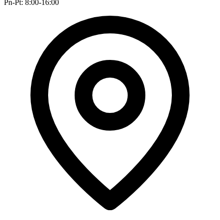
Pn-Pt: 8:00-16:00