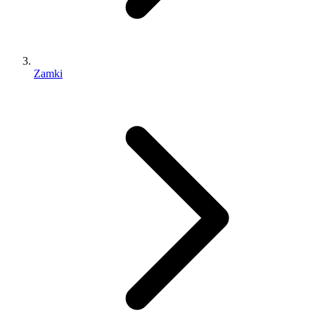
Zamki