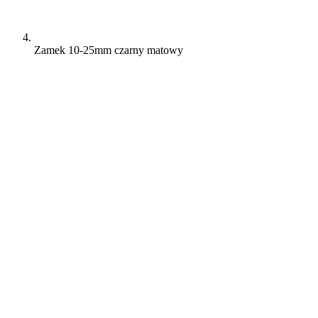
Zamek 10-25mm czarny matowy