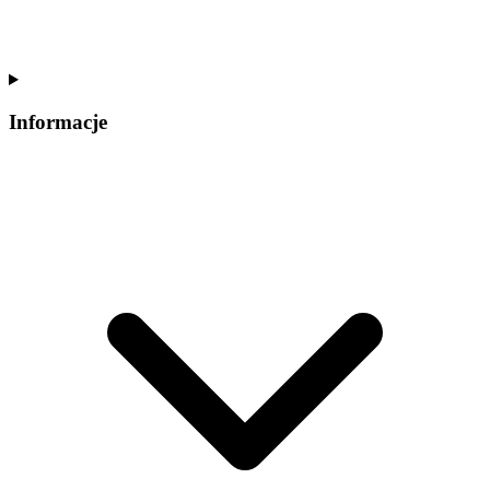
Informacje