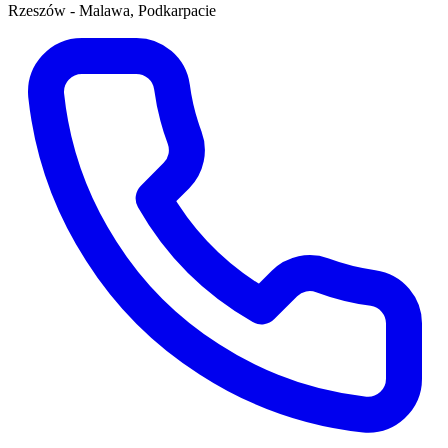
Rzeszów - Malawa, Podkarpacie