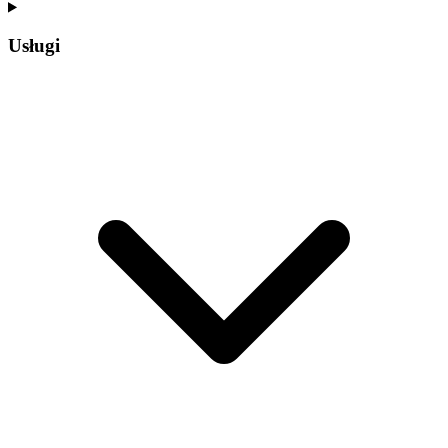
Usługi