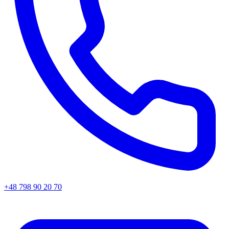
+48 798 90 20 70