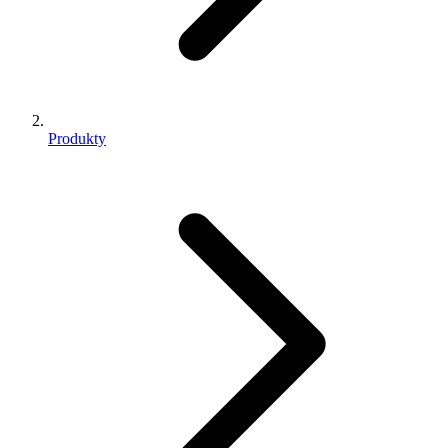
Produkty