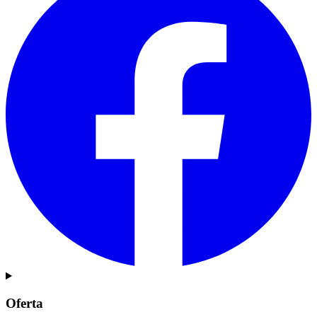
Oferta