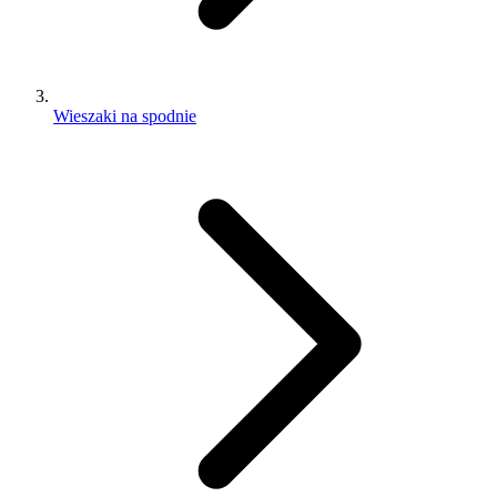
Wieszaki na spodnie