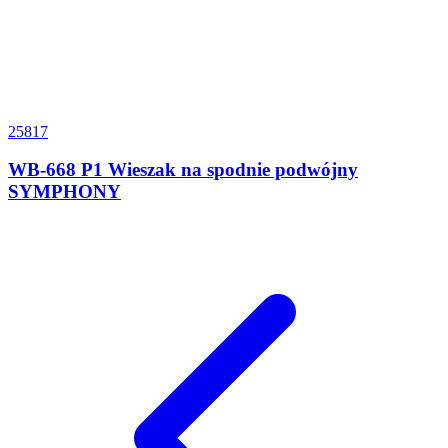
25817
WB-668 P1 Wieszak na spodnie podwójny
SYMPHONY