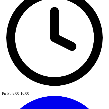
Pn-Pt: 8:00-16:00