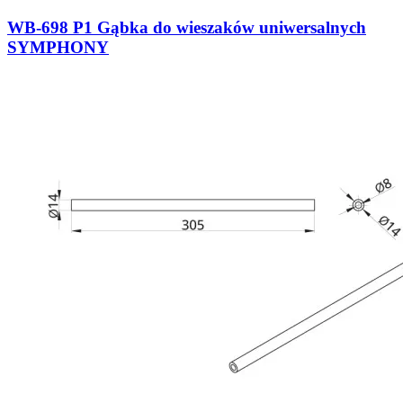
WB-698 P1 Gąbka do wieszaków uniwersalnych
SYMPHONY