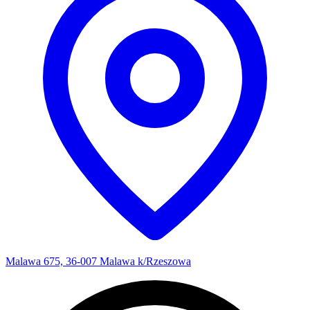
Malawa 675, 36-007 Malawa k/Rzeszowa