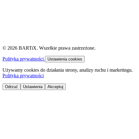
© 2026 BARTiX. Wszelkie prawa zastrzeżone.
Polityka prywatności
Ustawienia cookies
Używamy cookies do działania strony, analizy ruchu i marketingu.
Polityka prywatności
Odrzuć
Ustawienia
Akceptuj