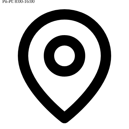
Pn-Pt: 8:00-16:00