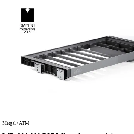
Metgal / ATM