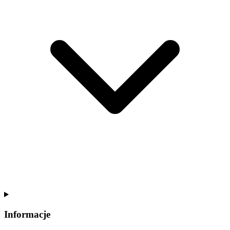
Informacje