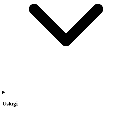
Usługi