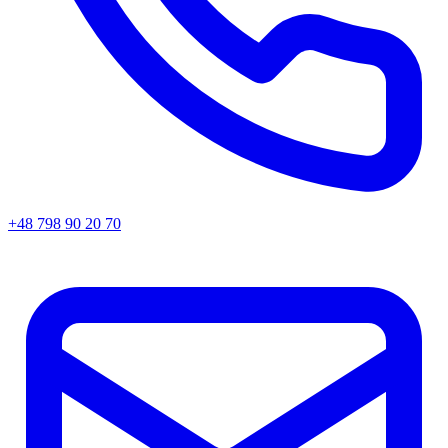
+48 798 90 20 70