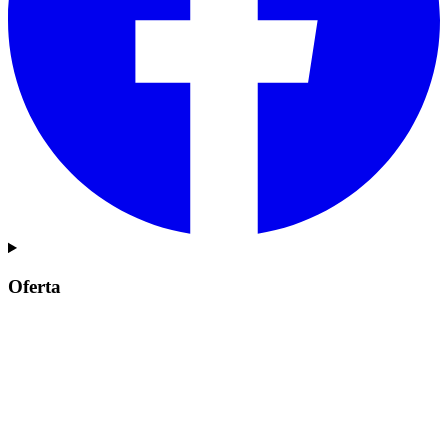
Oferta