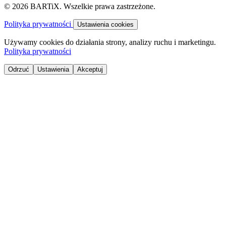
© 2026 BARTiX. Wszelkie prawa zastrzeżone.
Polityka prywatności
Ustawienia cookies
Używamy cookies do działania strony, analizy ruchu i marketingu.
Polityka prywatności
Odrzuć
Ustawienia
Akceptuj