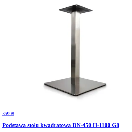
35998
Podstawa stołu kwadratowa DN-450 H-1100 G8