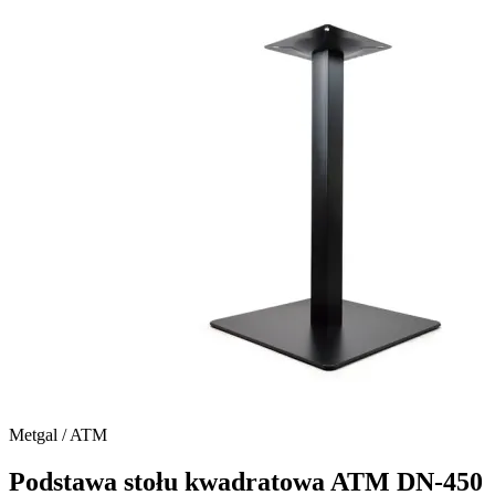
Metgal / ATM
Podstawa stołu kwadratowa ATM DN-450