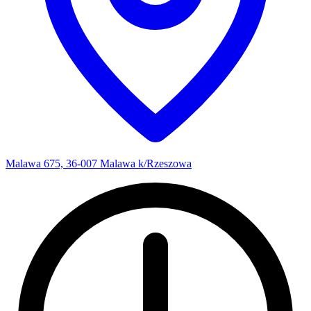
Malawa 675, 36-007 Malawa k/Rzeszowa