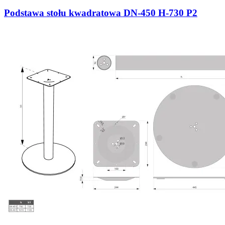
Podstawa stołu kwadratowa DN-450 H-730 P2