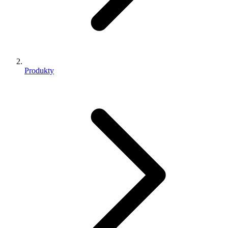
Produkty