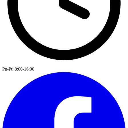
Pn-Pt: 8:00-16:00