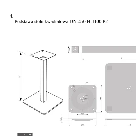
Podstawa stołu kwadratowa DN-450 H-1100 P2