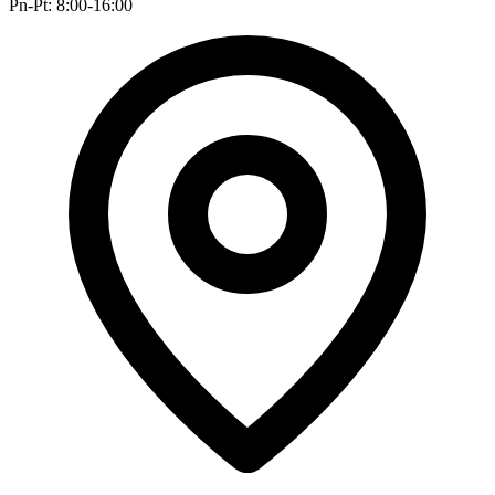
Pn-Pt: 8:00-16:00