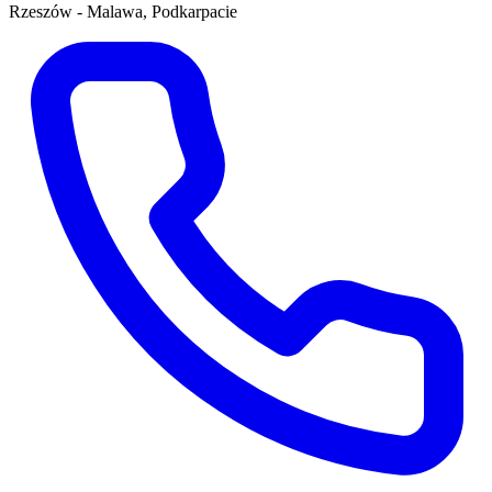
Rzeszów - Malawa, Podkarpacie