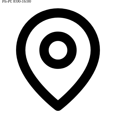
Pn-Pt: 8:00-16:00