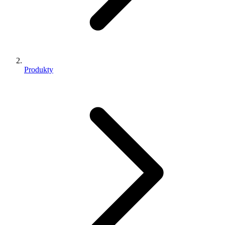
Produkty