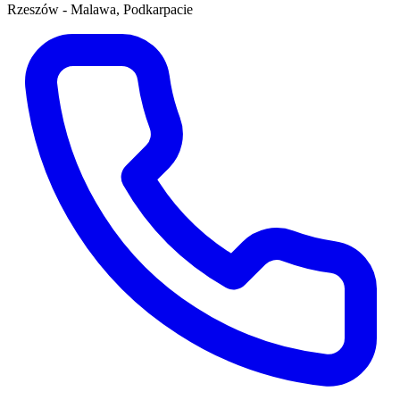
Rzeszów - Malawa, Podkarpacie