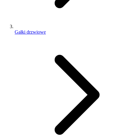
Gałki drzwiowe