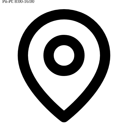
Pn-Pt: 8:00-16:00