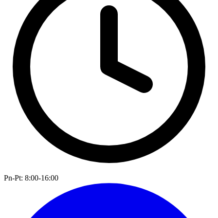
Pn-Pt: 8:00-16:00