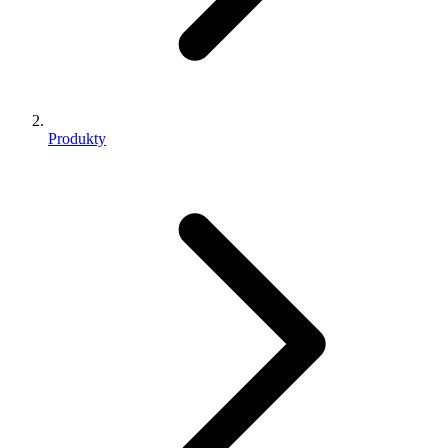
Produkty