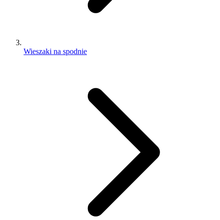
Wieszaki na spodnie