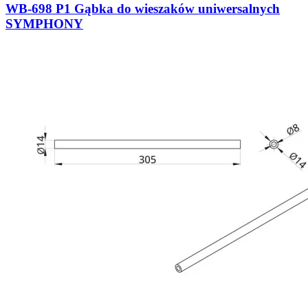
WB-698 P1 Gąbka do wieszaków uniwersalnych
SYMPHONY