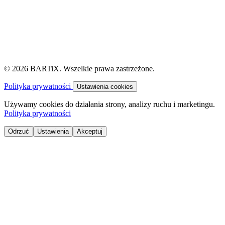
© 2026 BARTiX. Wszelkie prawa zastrzeżone.
Polityka prywatności
Ustawienia cookies
Używamy cookies do działania strony, analizy ruchu i marketingu.
Polityka prywatności
Odrzuć
Ustawienia
Akceptuj