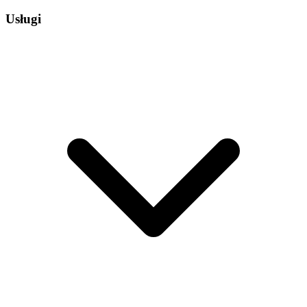
Usługi