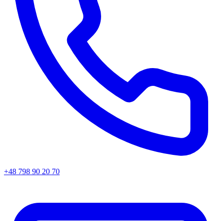
+48 798 90 20 70