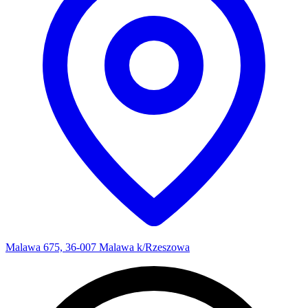
Malawa 675, 36-007 Malawa k/Rzeszowa