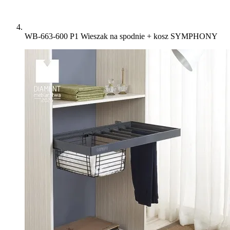
WB-663-600 P1 Wieszak na spodnie + kosz SYMPHONY