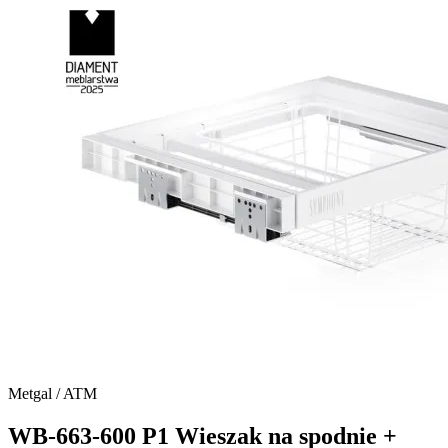
Metgal / ATM
WB-663-600 P1 Wieszak na spodnie +