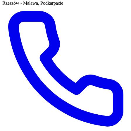
Rzeszów - Malawa, Podkarpacie