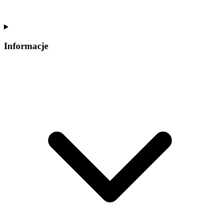
Informacje