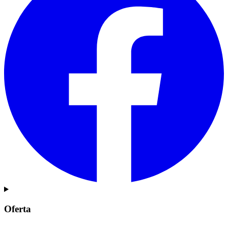
Oferta