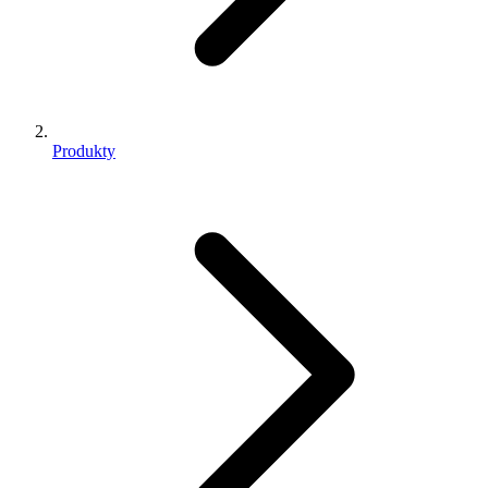
Produkty