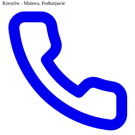
Rzeszów - Malawa, Podkarpacie