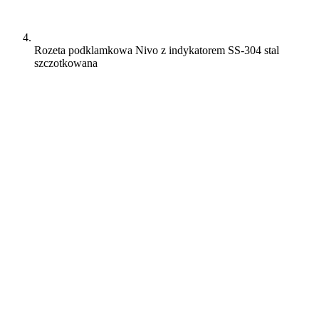
Rozeta podklamkowa Nivo z indykatorem SS-304 stal
szczotkowana