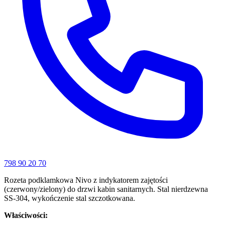
798 90 20 70
Rozeta podklamkowa Nivo z indykatorem zajętości
(czerwony/zielony) do drzwi kabin sanitarnych. Stal nierdzewna
SS-304, wykończenie stal szczotkowana.
Właściwości: