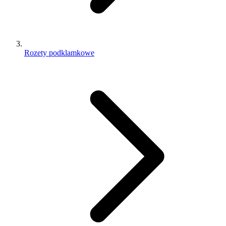
Rozety podklamkowe