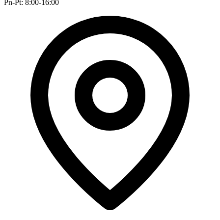
Pn-Pt: 8:00-16:00