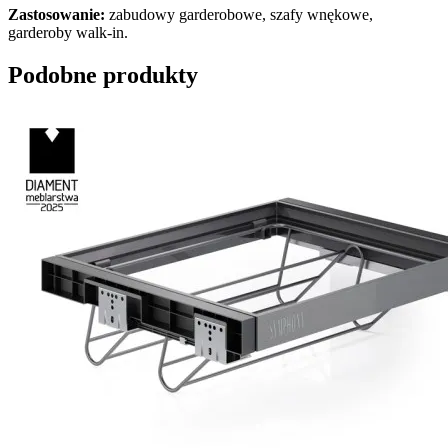
Zastosowanie:
zabudowy garderobowe, szafy wnękowe,
garderoby walk-in.
Podobne produkty