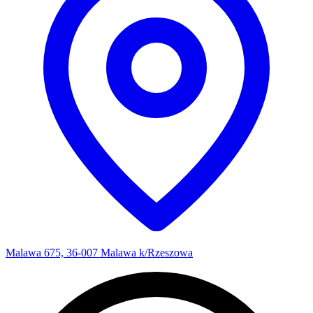
Malawa 675, 36-007 Malawa k/Rzeszowa