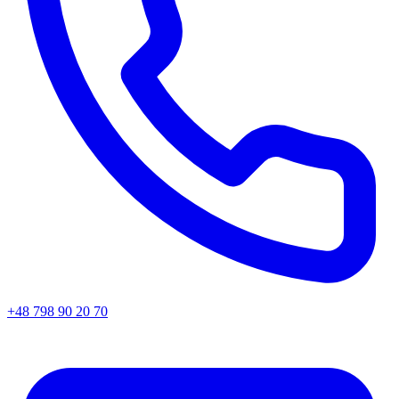
+48 798 90 20 70