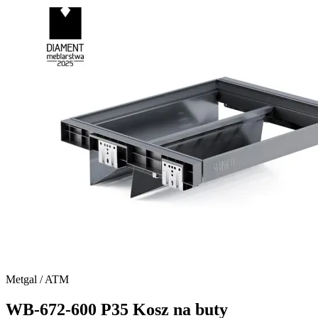
Metgal / ATM
WB-672-600 P35 Kosz na buty