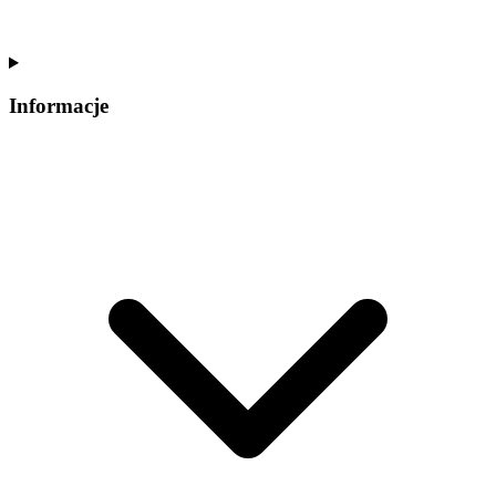
Informacje