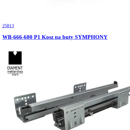
25813
WB-666-600 P1 Kosz na buty SYMPHONY