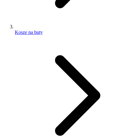
Kosze na buty