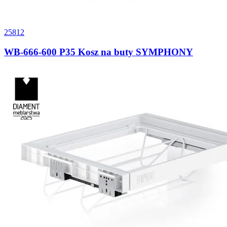
25812
WB-666-600 P35 Kosz na buty SYMPHONY