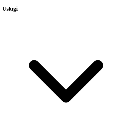
Usługi