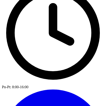
Pn-Pt: 8:00-16:00