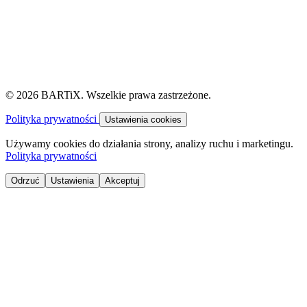
© 2026 BARTiX. Wszelkie prawa zastrzeżone.
Polityka prywatności
Ustawienia cookies
Używamy cookies do działania strony, analizy ruchu i marketingu.
Polityka prywatności
Odrzuć
Ustawienia
Akceptuj