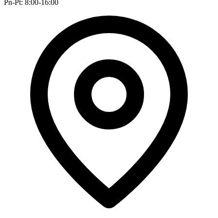
Pn-Pt: 8:00-16:00