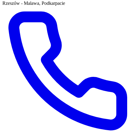
Rzeszów - Malawa, Podkarpacie