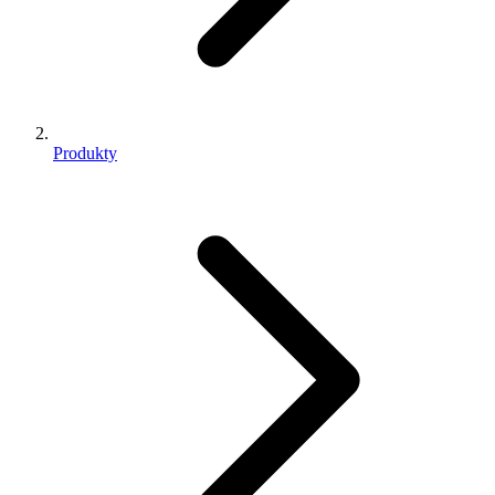
Produkty