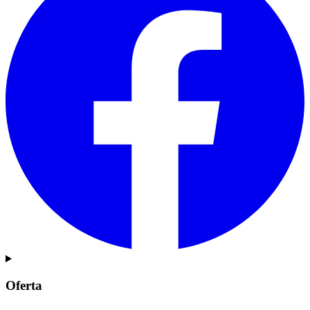
Oferta