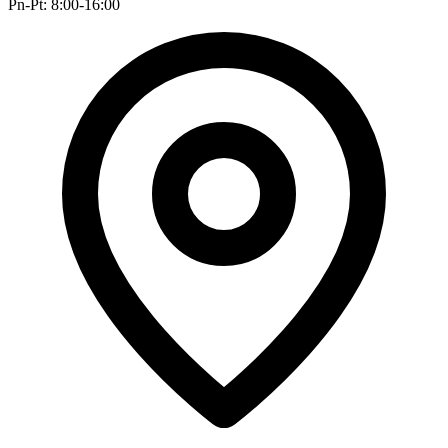
Pn-Pt: 8:00-16:00