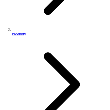
Produkty