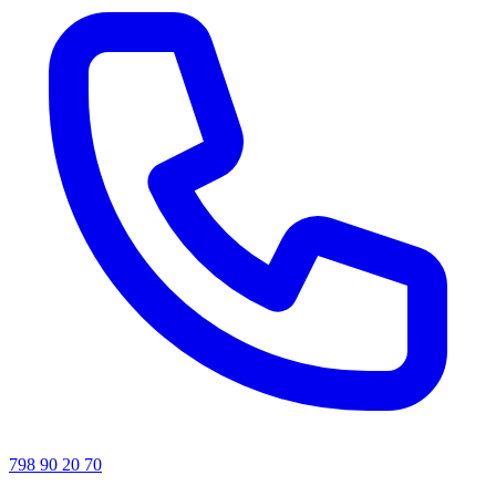
798 90 20 70