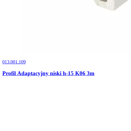
013.001.109
Profil Adaptacyjny niski h-15 K06 3m