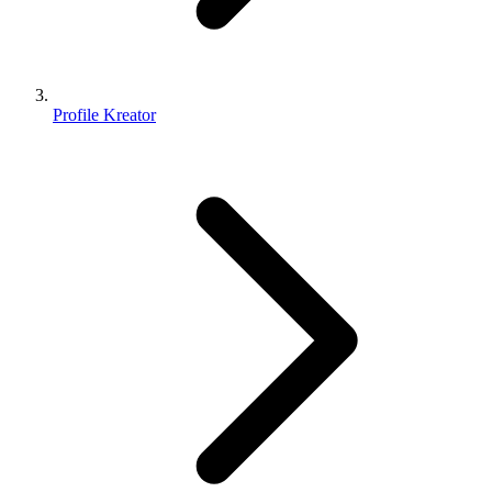
Profile Kreator