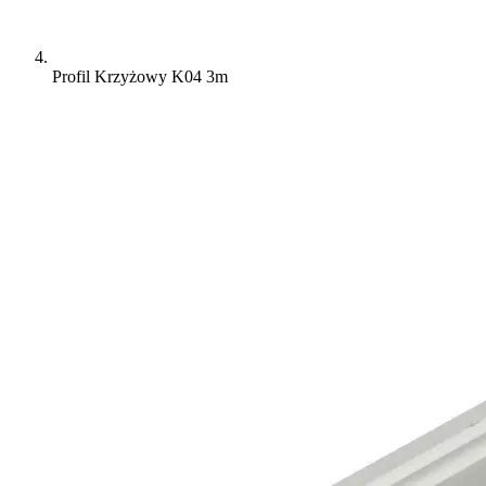
Profil Krzyżowy K04 3m