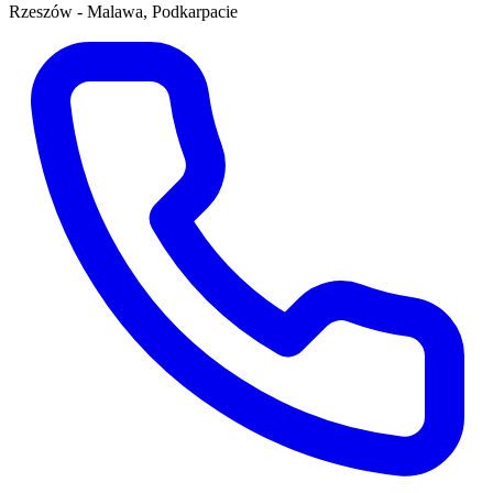
Rzeszów - Malawa, Podkarpacie