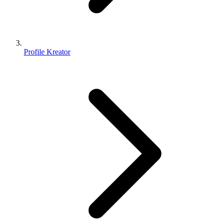
Profile Kreator