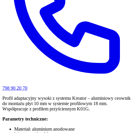
798 90 20 70
Profil adaptacyjny wysoki z systemu Kreator – aluminiowy ceownik
do montażu płyt 10 mm w systemie profilowym 18 mm.
Współpracuje z profilem przyściennym K01G.
Parametry techniczne:
Materiał: aluminium anodowane