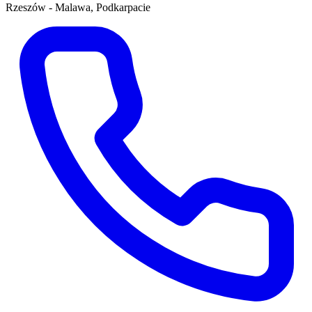
Rzeszów - Malawa, Podkarpacie