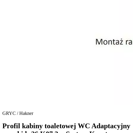
GRYC / Hakner
Profil kabiny toaletowej WC Adaptacyjny