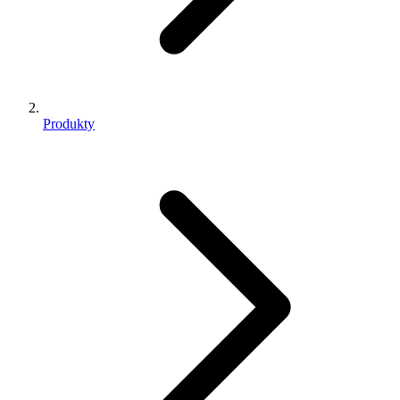
Produkty