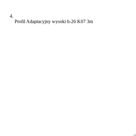
Profil Adaptacyjny wysoki h-26 K07 3m