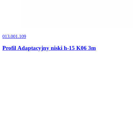
013.001.109
Profil Adaptacyjny niski h-15 K06 3m