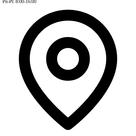
Pn-Pt: 8:00-16:00