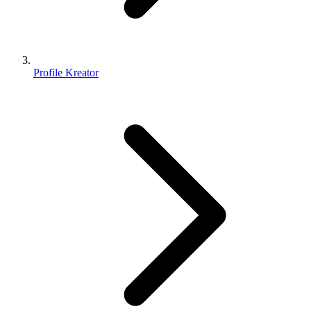
Profile Kreator