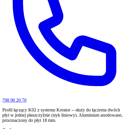
798 90 20 70
Profil łączący K02 z systemu Kreator -- służy do łączenia dwóch
płyt w jednej płaszczyźnie (styk liniowy). Aluminium anodowane,
przeznaczony do płyt 18 mm.