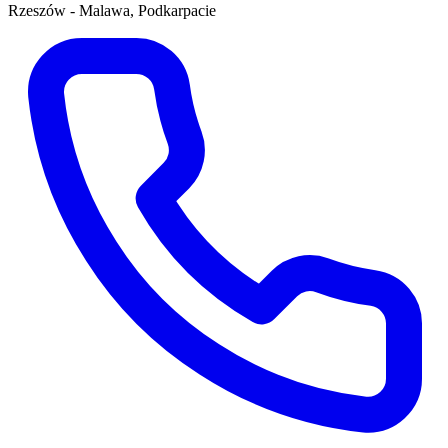
Rzeszów - Malawa, Podkarpacie