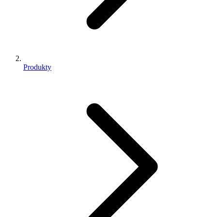
Produkty