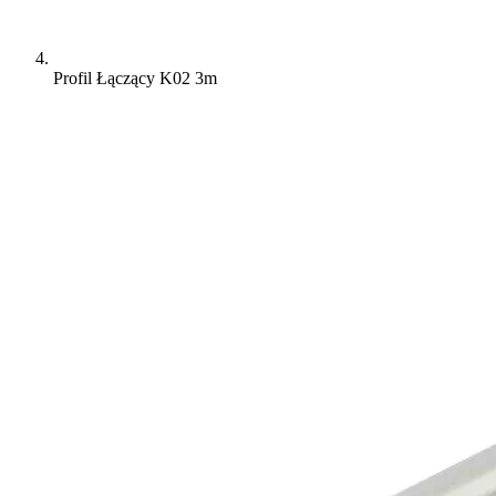
Profil Łączący K02 3m