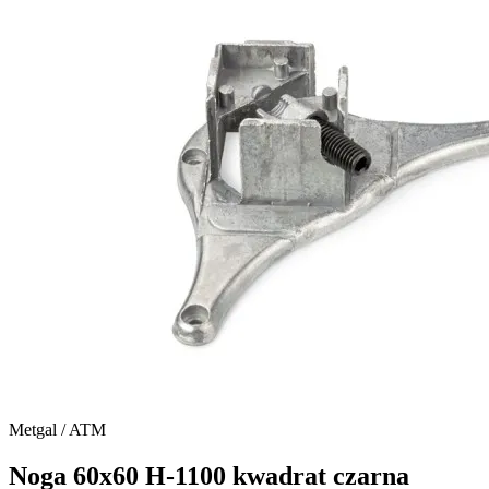
Metgal / ATM
Noga 60x60 H-1100 kwadrat czarna