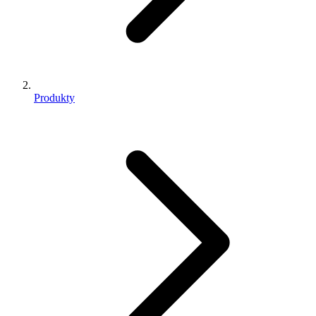
Produkty