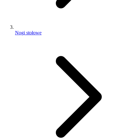
Nogi stołowe