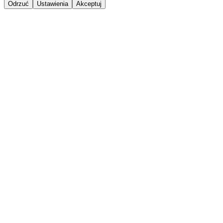
Odrzuć
Ustawienia
Akceptuj