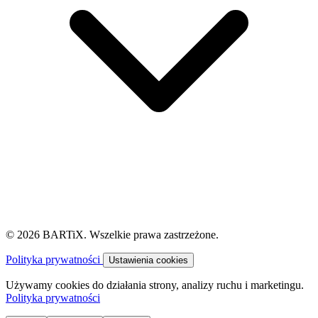
© 2026 BARTiX. Wszelkie prawa zastrzeżone.
Polityka prywatności
Ustawienia cookies
Używamy cookies do działania strony, analizy ruchu i marketingu.
Polityka prywatności