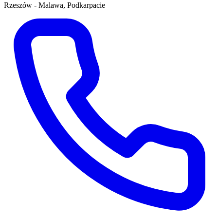
Rzeszów - Malawa, Podkarpacie