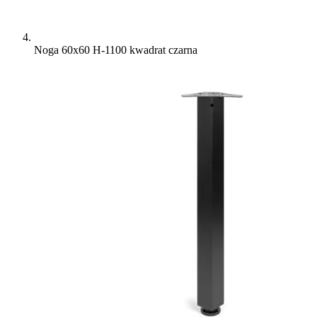
Noga 60x60 H-1100 kwadrat czarna