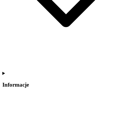
Informacje