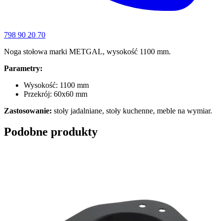
798 90 20 70
Noga stołowa marki METGAL, wysokość 1100 mm.
Parametry:
Wysokość: 1100 mm
Przekrój: 60x60 mm
Zastosowanie:
stoły jadalniane, stoły kuchenne, meble na wymiar.
Podobne produkty