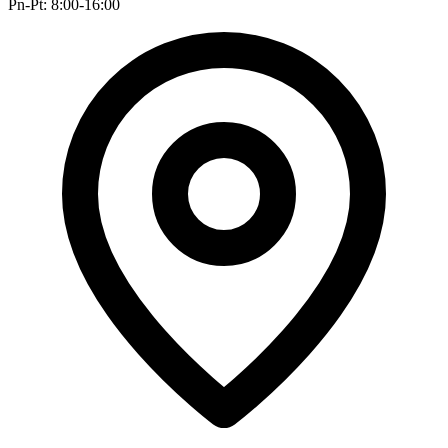
Pn-Pt: 8:00-16:00