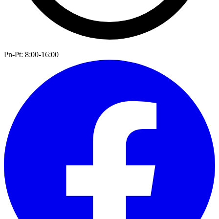
Pn-Pt: 8:00-16:00