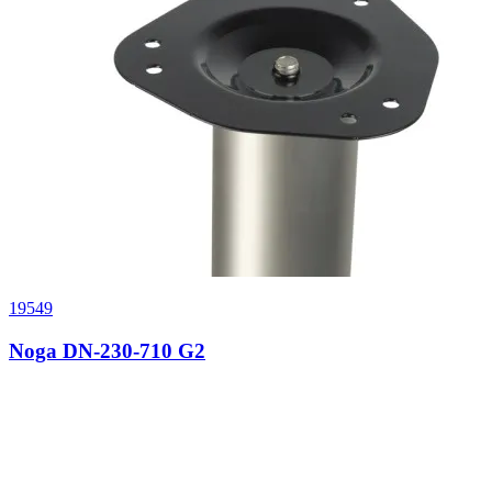
19549
Noga DN-230-710 G2