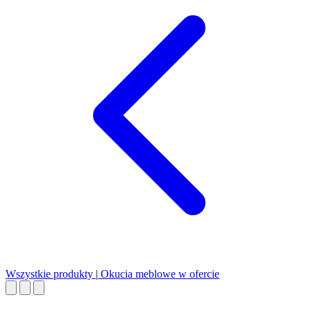
Wszystkie produkty
|
Okucia meblowe w ofercie