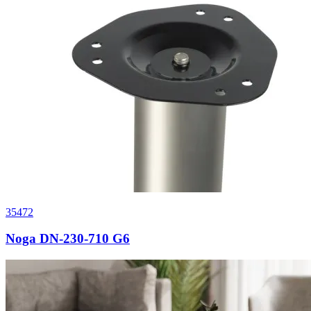
35472
Noga DN-230-710 G6