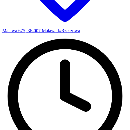
Malawa 675, 36-007 Malawa k/Rzeszowa