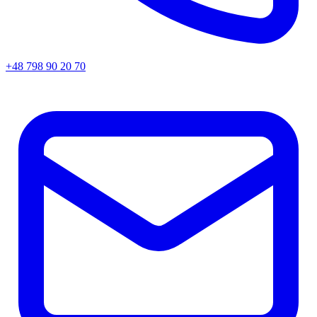
+48 798 90 20 70