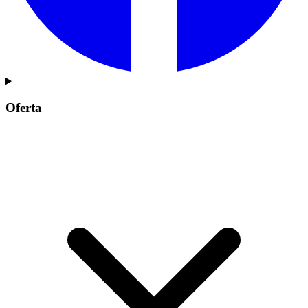
Oferta