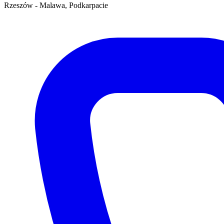
Rzeszów - Malawa, Podkarpacie