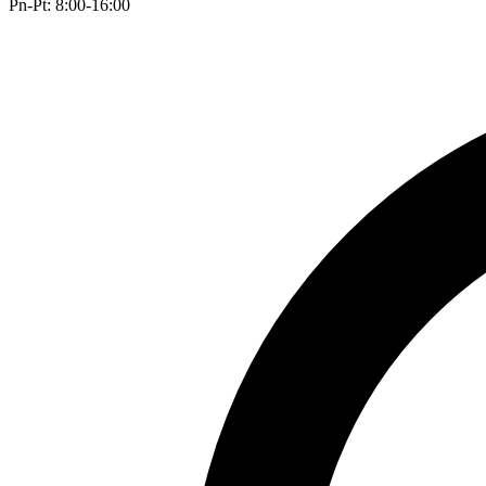
Pn-Pt: 8:00-16:00