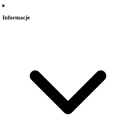
Informacje