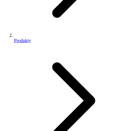
Produkty