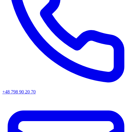
+48 798 90 20 70