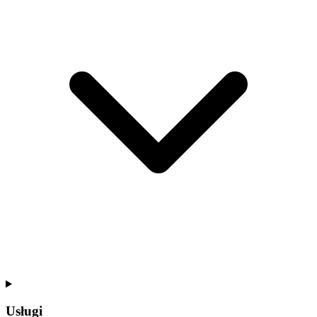
Usługi