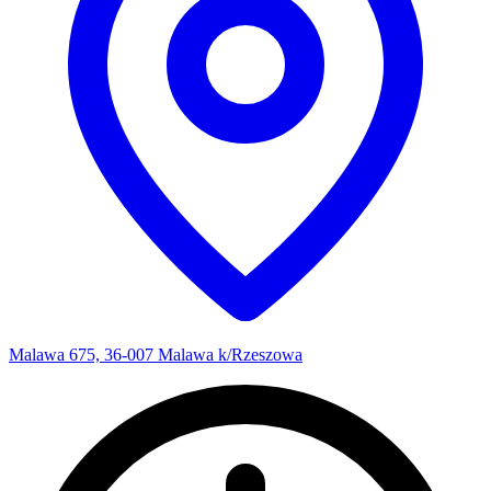
Malawa 675, 36-007 Malawa k/Rzeszowa