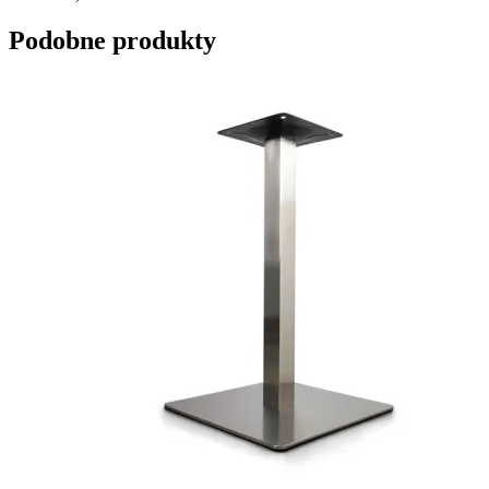
Podobne produkty