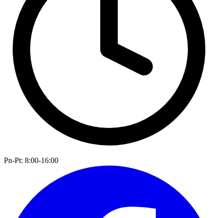
Pn-Pt: 8:00-16:00