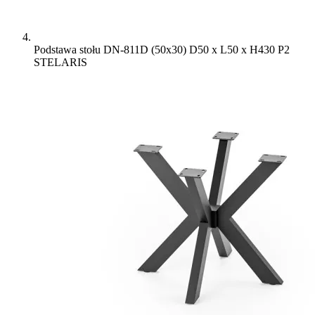
Podstawa stołu DN-811D (50x30) D50 x L50 x H430 P2
STELARIS