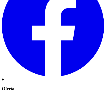
Oferta