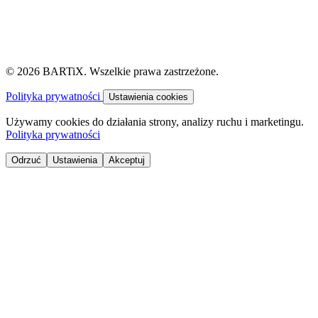
© 2026 BARTiX. Wszelkie prawa zastrzeżone.
Polityka prywatności
Ustawienia cookies
Używamy cookies do działania strony, analizy ruchu i marketingu.
Polityka prywatności
Odrzuć
Ustawienia
Akceptuj