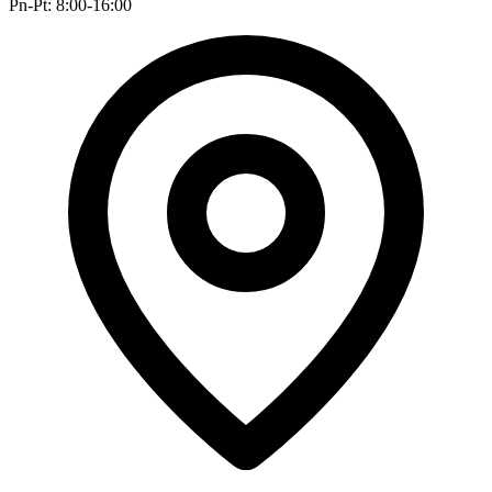
Pn-Pt: 8:00-16:00