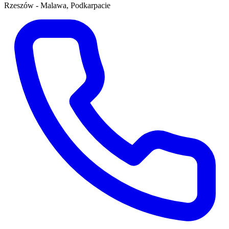
Rzeszów - Malawa, Podkarpacie