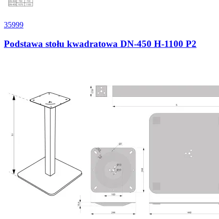
35999
Podstawa stołu kwadratowa DN-450 H-1100 P2