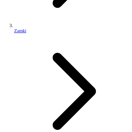
Zamki