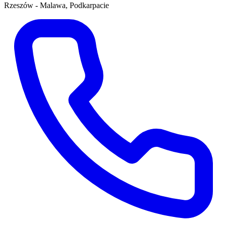
Rzeszów - Malawa, Podkarpacie