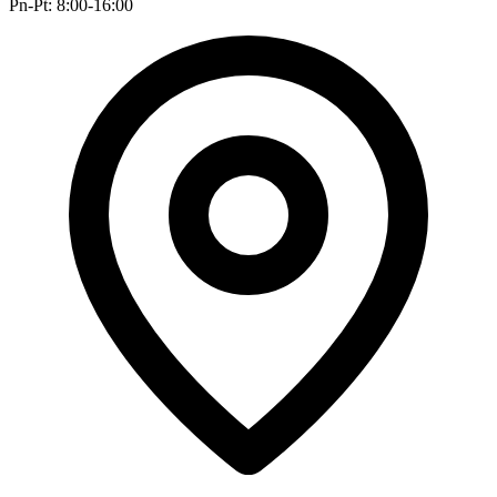
Pn-Pt: 8:00-16:00