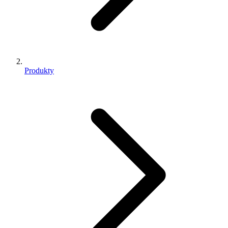
Produkty