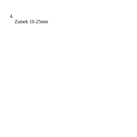
Zamek 10-25mm