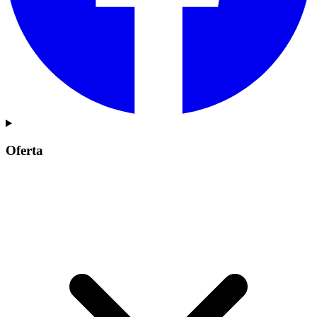
Oferta