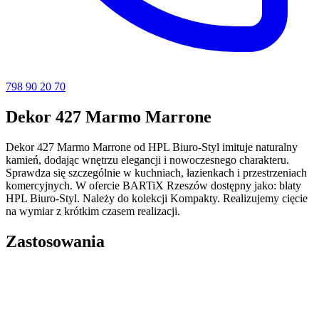
798 90 20 70
Dekor 427 Marmo Marrone
Dekor 427 Marmo Marrone od HPL Biuro-Styl imituje naturalny
kamień, dodając wnętrzu elegancji i nowoczesnego charakteru.
Sprawdza się szczególnie w kuchniach, łazienkach i przestrzeniach
komercyjnych. W ofercie BARTiX Rzeszów dostępny jako: blaty
HPL Biuro-Styl. Należy do kolekcji Kompakty. Realizujemy cięcie
na wymiar z krótkim czasem realizacji.
Zastosowania