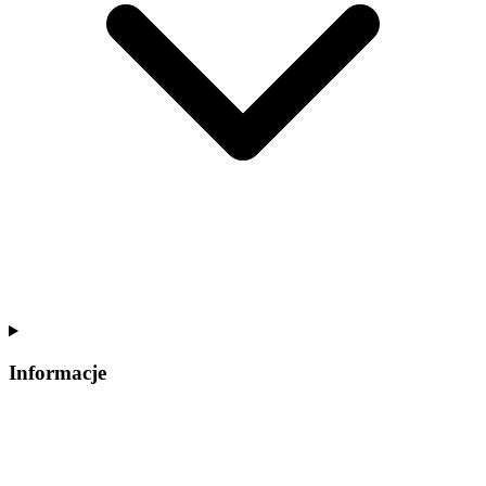
Informacje