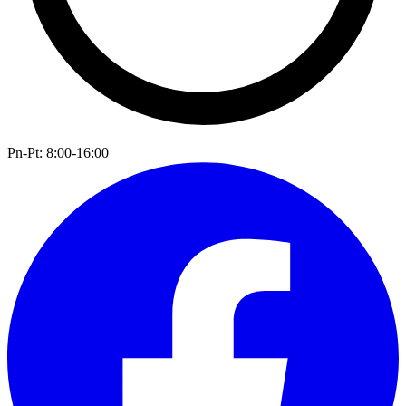
Pn-Pt: 8:00-16:00