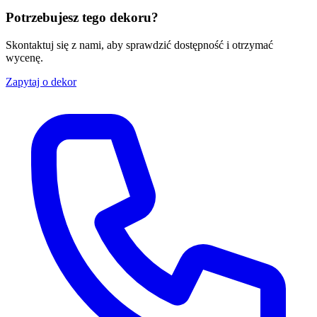
Potrzebujesz tego dekoru?
Skontaktuj się z nami, aby sprawdzić dostępność i otrzymać
wycenę.
Zapytaj o dekor