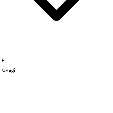
Usługi