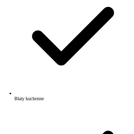
Blaty kuchenne