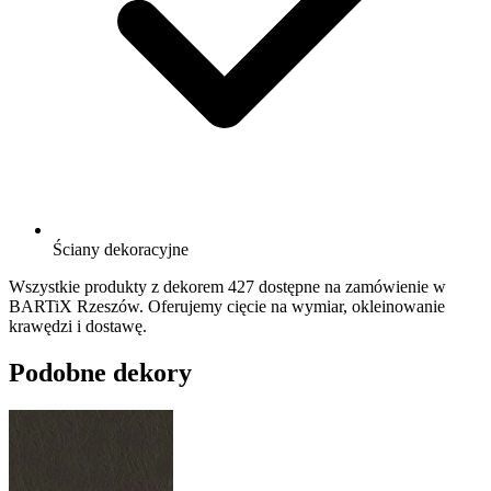
Ściany dekoracyjne
Wszystkie produkty z dekorem 427 dostępne na zamówienie w
BARTiX Rzeszów. Oferujemy cięcie na wymiar, okleinowanie
krawędzi i dostawę.
Podobne dekory