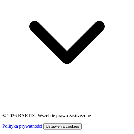
© 2026 BARTiX. Wszelkie prawa zastrzeżone.
Polityka prywatności
Ustawienia cookies