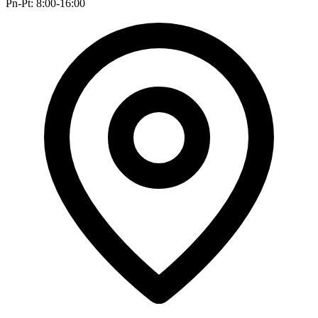
Pn-Pt: 8:00-16:00