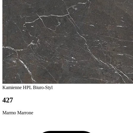
Kamienne
HPL Biuro-Styl
427
Marmo Marrone