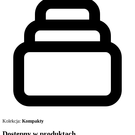
Kolekcja:
Kompakty
Dostępny w produktach