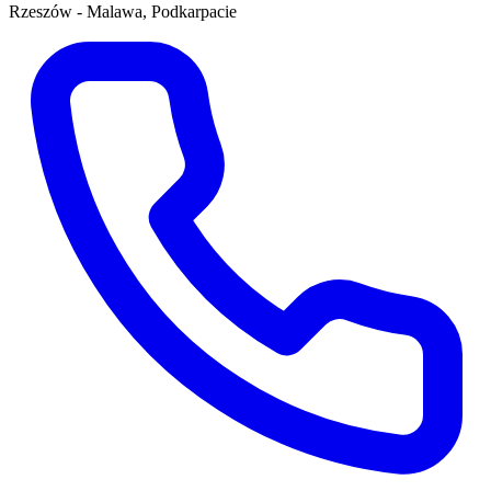
Rzeszów - Malawa, Podkarpacie