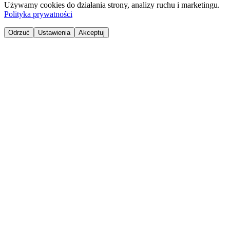
Używamy cookies do działania strony, analizy ruchu i marketingu.
Polityka prywatności
Odrzuć
Ustawienia
Akceptuj