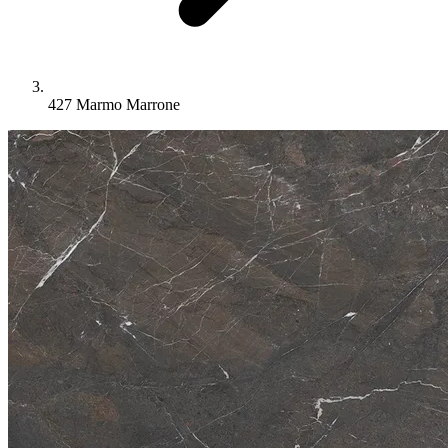
427 Marmo Marrone