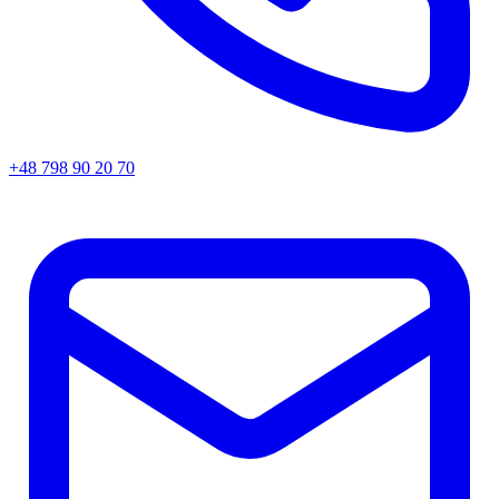
+48 798 90 20 70