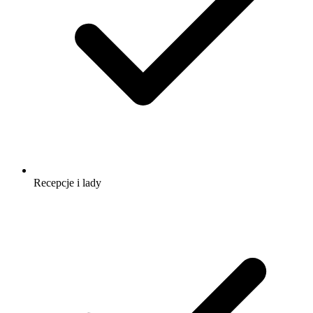
Recepcje i lady