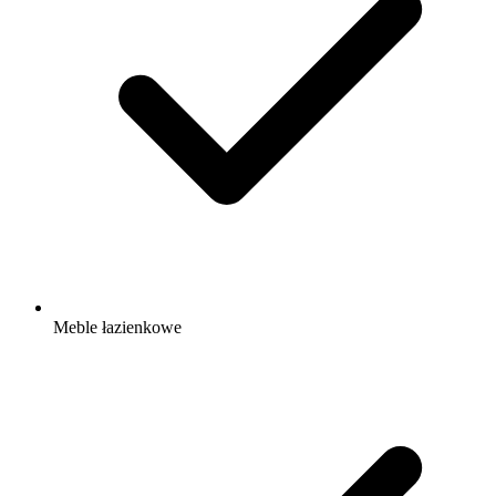
Meble łazienkowe