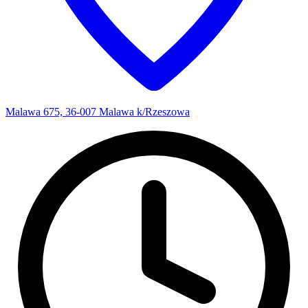
Malawa 675, 36-007 Malawa k/Rzeszowa