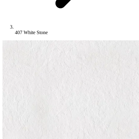
407 White Stone