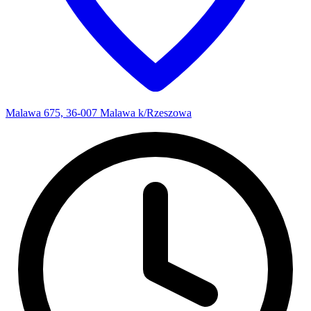
Malawa 675, 36-007 Malawa k/Rzeszowa