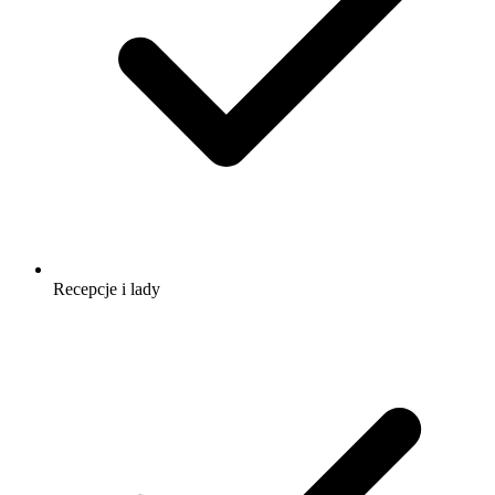
Recepcje i lady