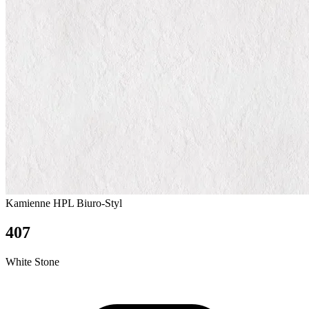
Kamienne
HPL Biuro-Styl
407
White Stone