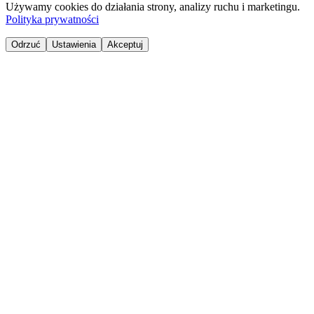
Używamy cookies do działania strony, analizy ruchu i marketingu.
Polityka prywatności
Odrzuć
Ustawienia
Akceptuj