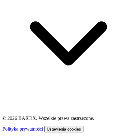
© 2026 BARTiX. Wszelkie prawa zastrzeżone.
Polityka prywatności
Ustawienia cookies