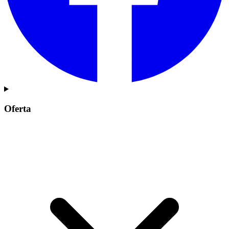
Oferta