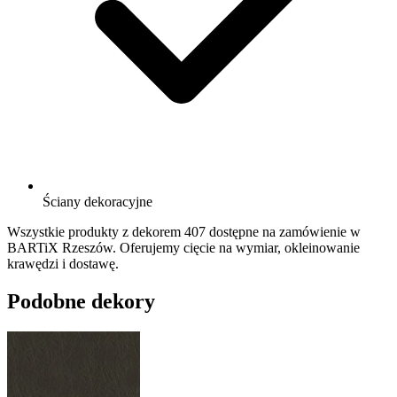
Ściany dekoracyjne
Wszystkie produkty z dekorem 407 dostępne na zamówienie w
BARTiX Rzeszów. Oferujemy cięcie na wymiar, okleinowanie
krawędzi i dostawę.
Podobne dekory