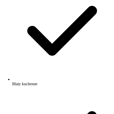
Blaty kuchenne