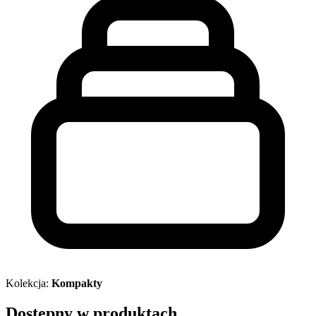
Kolekcja:
Kompakty
Dostępny w produktach