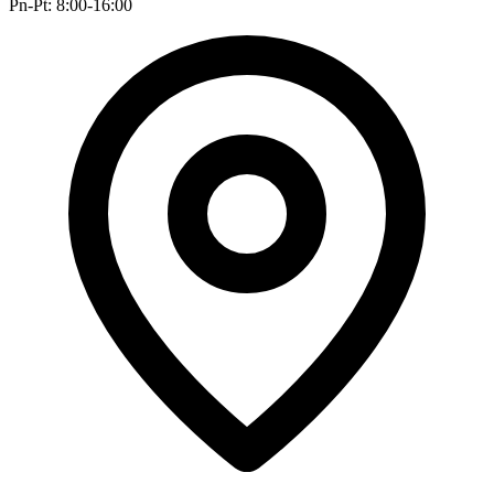
Pn-Pt: 8:00-16:00