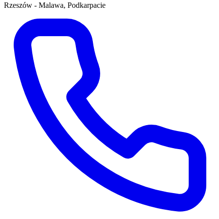
Rzeszów - Malawa, Podkarpacie