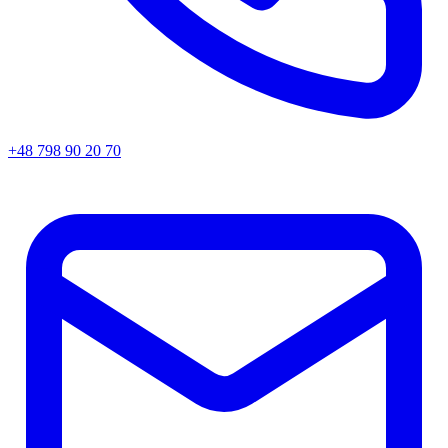
+48 798 90 20 70