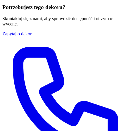
Potrzebujesz tego dekoru?
Skontaktuj się z nami, aby sprawdzić dostępność i otrzymać
wycenę.
Zapytaj o dekor