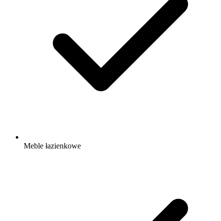
Meble łazienkowe