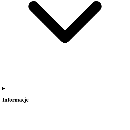
Informacje