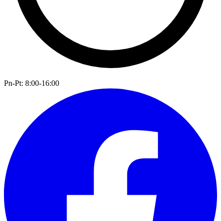
Pn-Pt: 8:00-16:00