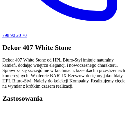
798 90 20 70
Dekor 407 White Stone
Dekor 407 White Stone od HPL Biuro-Styl imituje naturalny
kamień, dodając wnętrzu elegancji i nowoczesnego charakteru.
Sprawdza się szczególnie w kuchniach, łazienkach i przestrzeniach
komercyjnych. W ofercie BARTiX Rzeszów dostępny jako: blaty
HPL Biuro-Styl. Należy do kolekcji Kompakty. Realizujemy cięcie
na wymiar z krótkim czasem realizacji.
Zastosowania