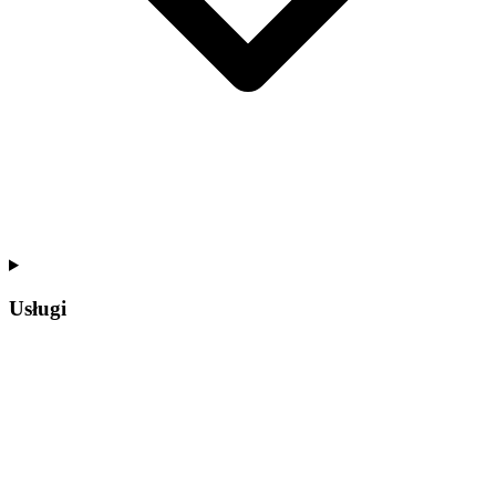
Usługi