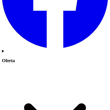
Oferta