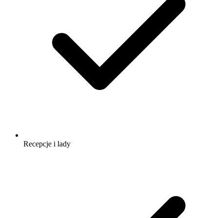
Recepcje i lady