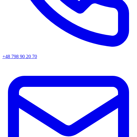
+48 798 90 20 70