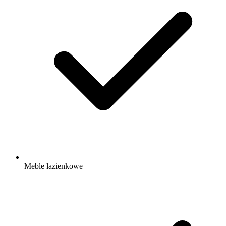
Meble łazienkowe