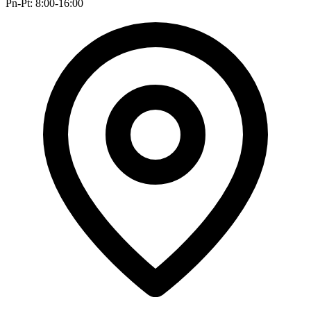
Pn-Pt: 8:00-16:00