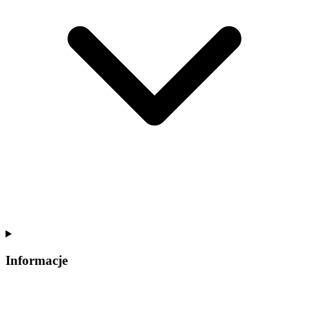
Informacje