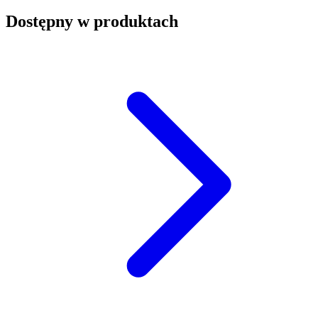
Dostępny w produktach