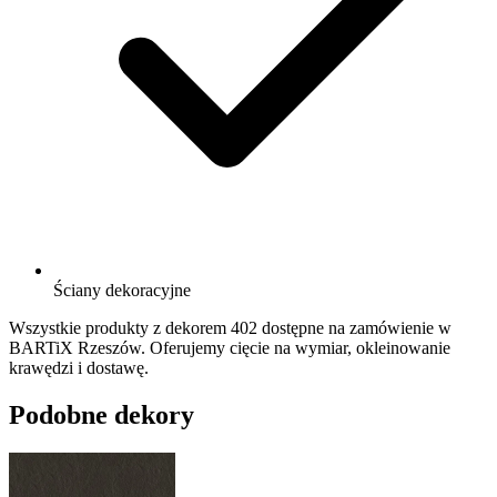
Ściany dekoracyjne
Wszystkie produkty z dekorem 402 dostępne na zamówienie w
BARTiX Rzeszów. Oferujemy cięcie na wymiar, okleinowanie
krawędzi i dostawę.
Podobne dekory