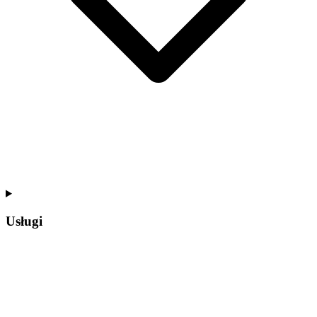
Usługi