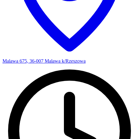
Malawa 675, 36-007 Malawa k/Rzeszowa