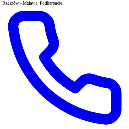
Rzeszów - Malawa, Podkarpacie