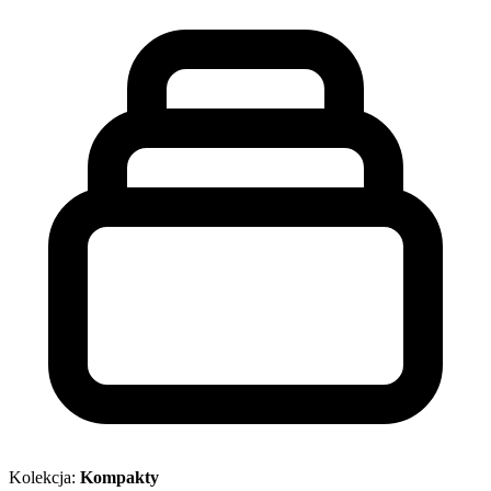
Kolekcja:
Kompakty