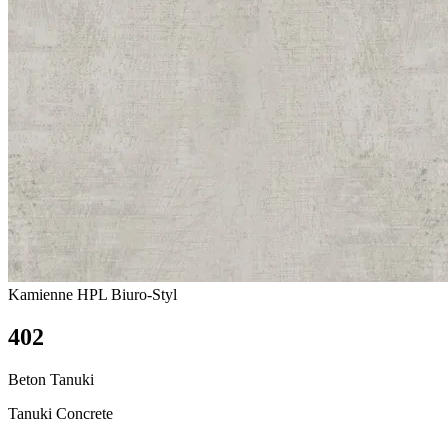
Kamienne
HPL Biuro-Styl
402
Beton Tanuki
Tanuki Concrete