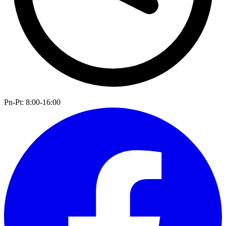
Pn-Pt: 8:00-16:00