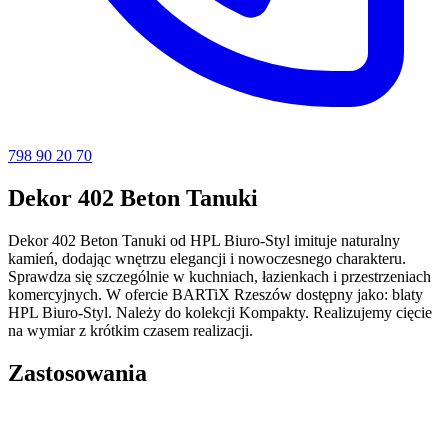
798 90 20 70
Dekor 402 Beton Tanuki
Dekor 402 Beton Tanuki od HPL Biuro-Styl imituje naturalny
kamień, dodając wnętrzu elegancji i nowoczesnego charakteru.
Sprawdza się szczególnie w kuchniach, łazienkach i przestrzeniach
komercyjnych. W ofercie BARTiX Rzeszów dostępny jako: blaty
HPL Biuro-Styl. Należy do kolekcji Kompakty. Realizujemy cięcie
na wymiar z krótkim czasem realizacji.
Zastosowania