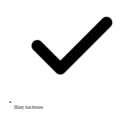
Blaty kuchenne