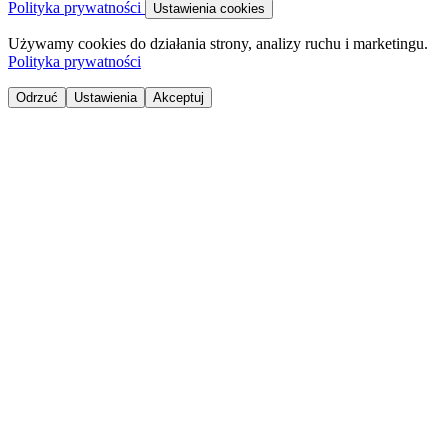
Polityka prywatności
Ustawienia cookies
Używamy cookies do działania strony, analizy ruchu i marketingu.
Polityka prywatności
Odrzuć
Ustawienia
Akceptuj