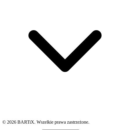
© 2026 BARTiX. Wszelkie prawa zastrzeżone.