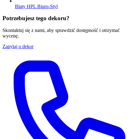
Blaty HPL Biuro-Styl
Potrzebujesz tego dekoru?
Skontaktuj się z nami, aby sprawdzić dostępność i otrzymać
wycenę.
Zapytaj o dekor