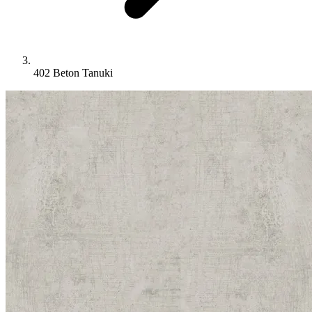
402 Beton Tanuki