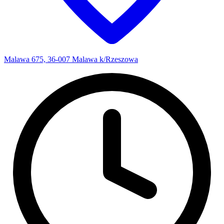
Malawa 675, 36-007 Malawa k/Rzeszowa