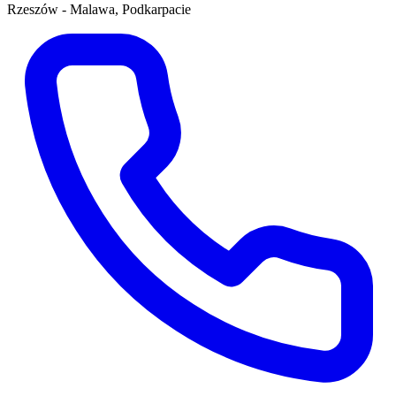
Rzeszów - Malawa, Podkarpacie