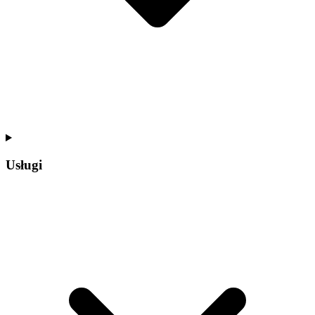
Usługi