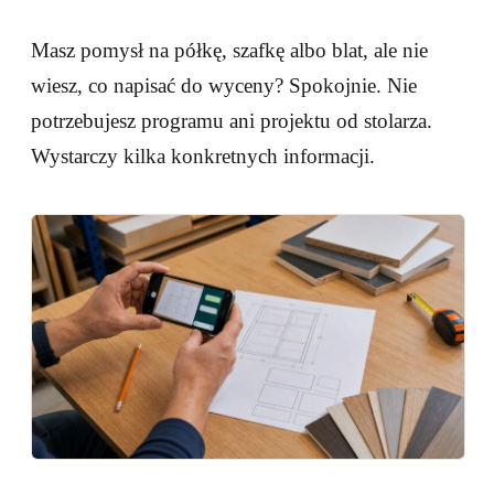
Masz pomysł na półkę, szafkę albo blat, ale nie
wiesz, co napisać do wyceny? Spokojnie. Nie
potrzebujesz programu ani projektu od stolarza.
Wystarczy kilka konkretnych informacji.