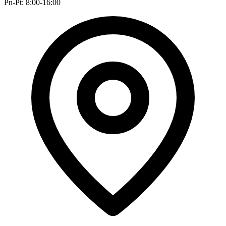
Pn-Pt: 8:00-16:00