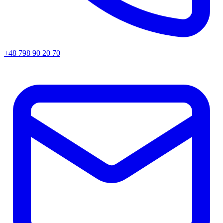
+48 798 90 20 70