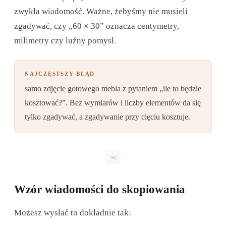
zwykła wiadomość. Ważne, żebyśmy nie musieli
zgadywać, czy „60 × 30” oznacza centymetry,
milimetry czy luźny pomysł.
NAJCZĘSTSZY BŁĄD
samo zdjęcie gotowego mebla z pytaniem „ile to będzie
kosztować?”. Bez wymiarów i liczby elementów da się
tylko zgadywać, a zgadywanie przy cięciu kosztuje.
Wzór wiadomości do skopiowania
Możesz wysłać to dokładnie tak: