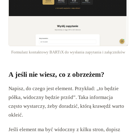
Formularz kontaktowy BARTiX do wysłania zapytania i załączników
A jeśli nie wiesz, co z obrzeżem?
Napisz, do czego jest element. Przykład: „to będzie
półka, widoczny będzie przód”. Taka informacja
często wystarczy, żeby doradzić, którą krawędź warto
okleić.
Jeśli element ma być widoczny z kilku stron, dopisz