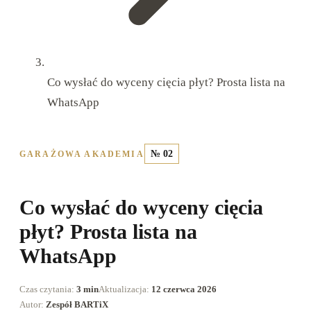
Co wysłać do wyceny cięcia płyt? Prosta lista na
WhatsApp
№ 02
GARAŻOWA AKADEMIA
Co wysłać do wyceny cięcia
płyt? Prosta lista na
WhatsApp
Czas czytania:
3 min
Aktualizacja:
12 czerwca 2026
Autor:
Zespół BARTiX