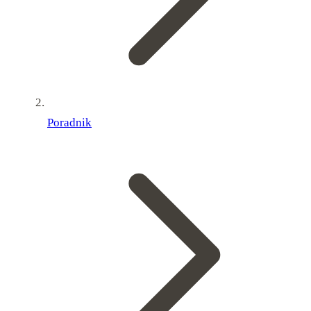
Poradnik