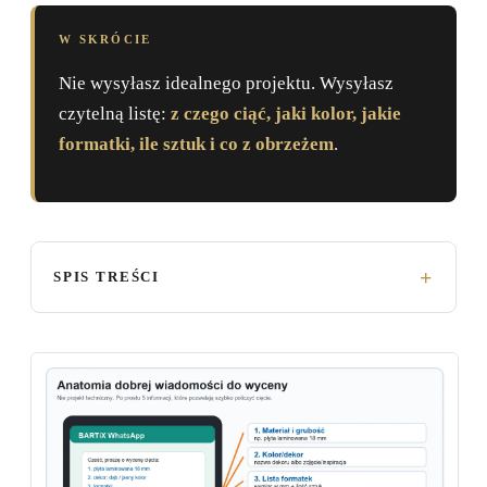
W SKRÓCIE
Nie wysyłasz idealnego projektu. Wysyłasz
czytelną listę:
z czego ciąć, jaki kolor, jakie
formatki, ile sztuk i co z obrzeżem
.
SPIS TREŚCI