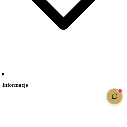
Informacje