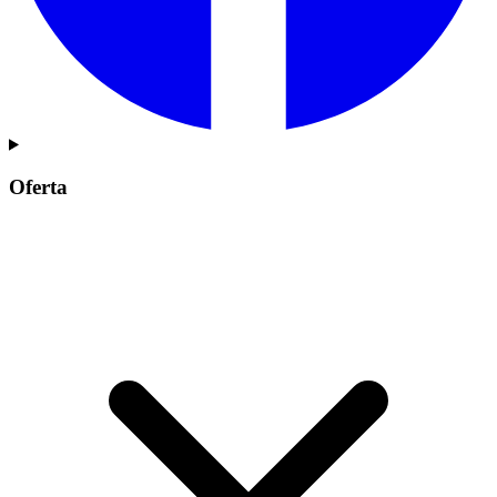
Oferta