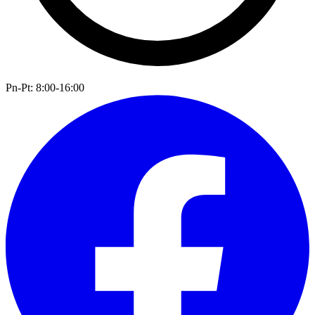
Pn-Pt: 8:00-16:00