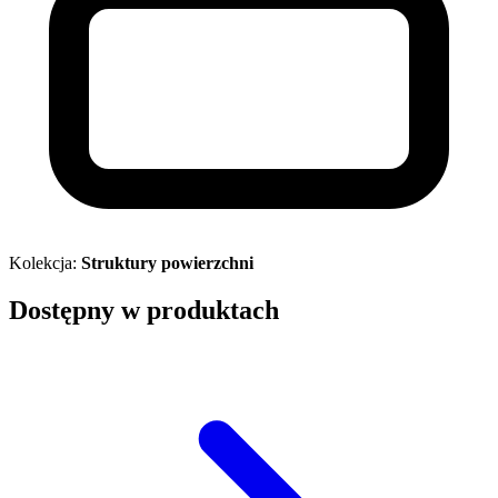
Kolekcja:
Struktury powierzchni
Dostępny w produktach