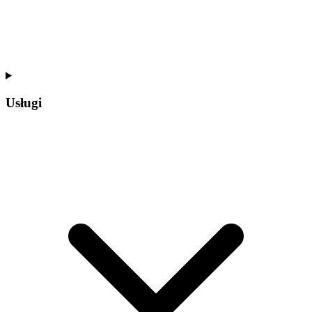
Usługi