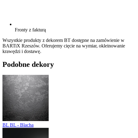
Fronty z fakturą
Wszystkie produkty z dekorem BT dostępne na zamówienie w
BARTiX Rzeszów. Oferujemy cięcie na wymiar, okleinowanie
krawędzi i dostawę.
Podobne dekory
BL
BL - Blacha