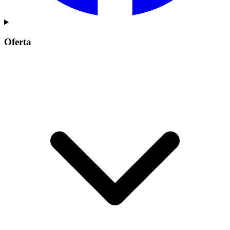
Oferta