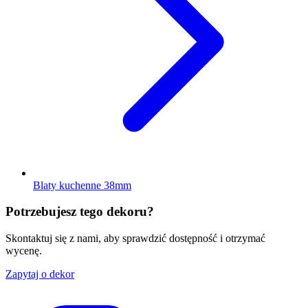
Blaty kuchenne 38mm
Potrzebujesz tego dekoru?
Skontaktuj się z nami, aby sprawdzić dostępność i otrzymać
wycenę.
Zapytaj o dekor