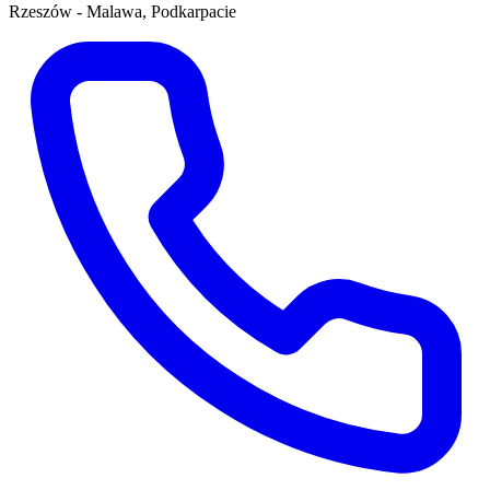
Rzeszów - Malawa, Podkarpacie