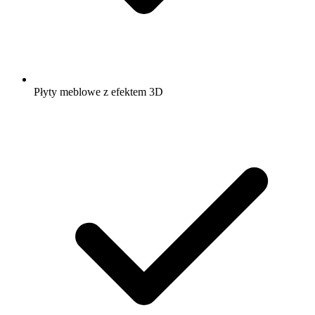
Płyty meblowe z efektem 3D