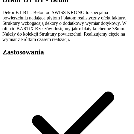
Dekor BT BT - Beton od SWISS KRONO to specjalna
powierzchnia nadająca płytom i blatom realistyczny efekt faktury.
Struktury wzbogacają dekory o dodatkowy wymiar dotykowy. W
ofercie BARTiX Rzeszów dostępny jako: blaty kuchenne 38mm.
Należy do kolekcji Struktury powierzchni. Realizujemy cięcie na
wymiar z krótkim czasem realizacji.
Zastosowania