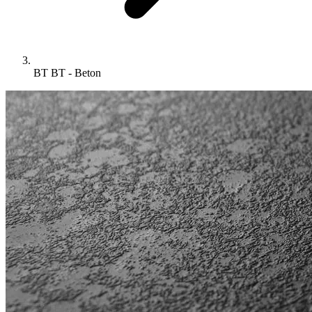
BT BT - Beton