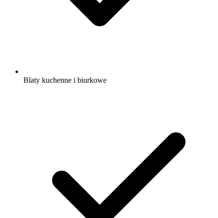
Blaty kuchenne i biurkowe