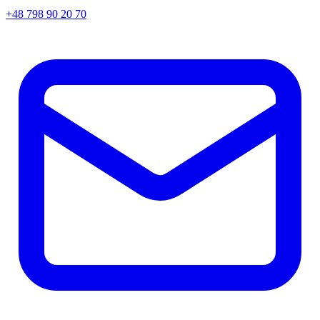
+48 798 90 20 70