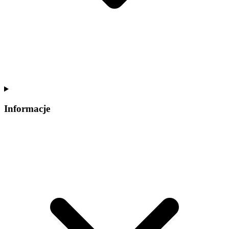
Informacje