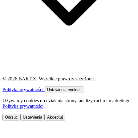
© 2026 BARTiX. Wszelkie prawa zastrzeżone.
Polityka prywatności
Ustawienia cookies
Używamy cookies do działania strony, analizy ruchu i marketingu.
Polityka prywatności
Odrzuć
Ustawienia
Akceptuj