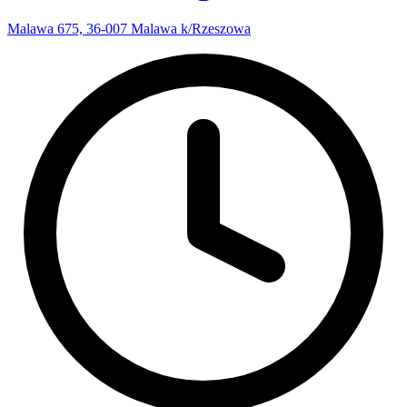
Malawa 675, 36-007 Malawa k/Rzeszowa