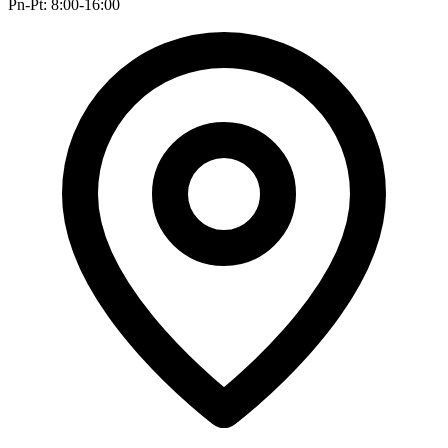
Pn-Pt: 8:00-16:00