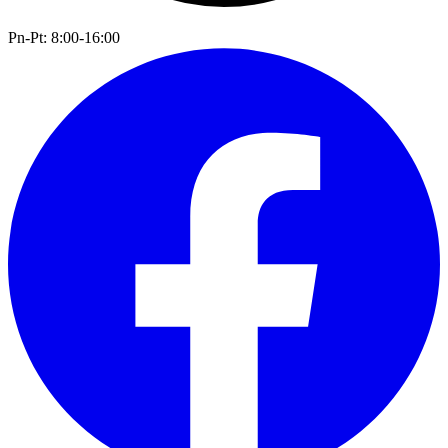
Pn-Pt: 8:00-16:00