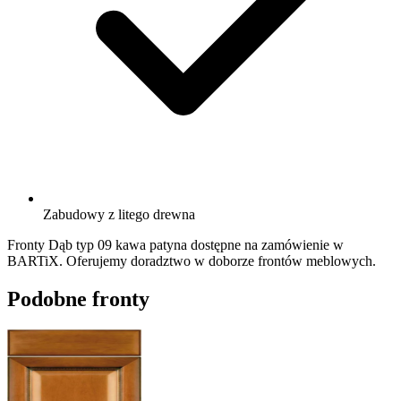
Zabudowy z litego drewna
Fronty Dąb typ 09 kawa patyna dostępne na zamówienie w
BARTiX. Oferujemy doradztwo w doborze frontów meblowych.
Podobne fronty