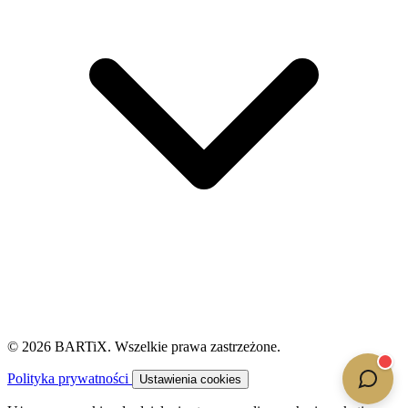
© 2026 BARTiX. Wszelkie prawa zastrzeżone.
Polityka prywatności
Ustawienia cookies