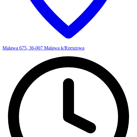
Malawa 675, 36-007 Malawa k/Rzeszowa