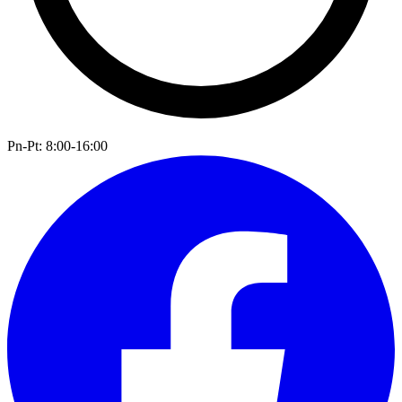
Pn-Pt: 8:00-16:00