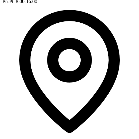
Pn-Pt: 8:00-16:00