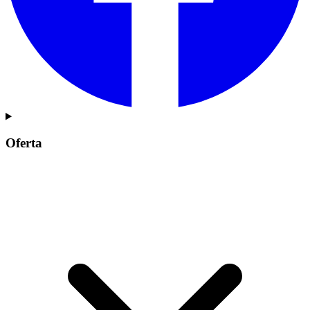
Oferta