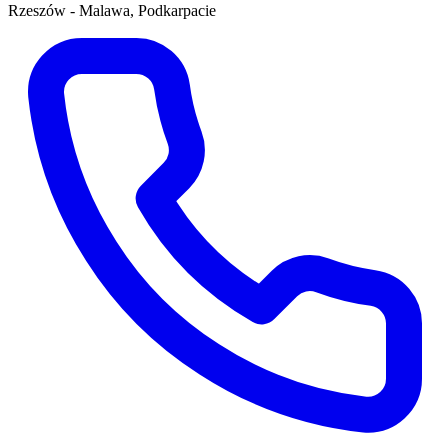
Rzeszów - Malawa, Podkarpacie