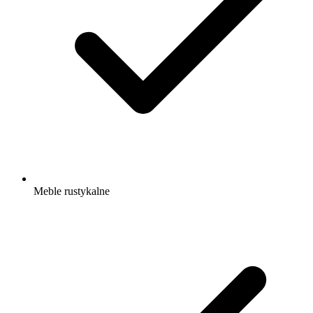
Meble rustykalne