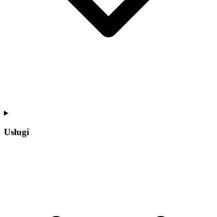
Usługi