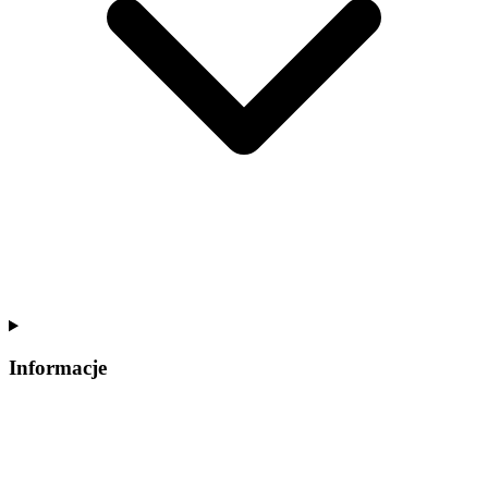
Informacje