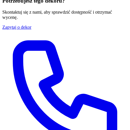
Potrzebujesz tego dekoru?
Skontaktuj się z nami, aby sprawdzić dostępność i otrzymać
wycenę.
Zapytaj o dekor