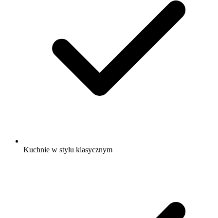
Kuchnie w stylu klasycznym