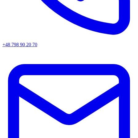
+48 798 90 20 70