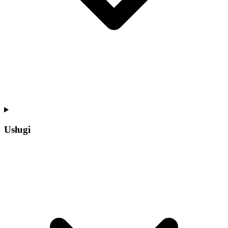
Usługi