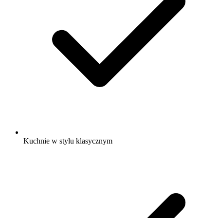
Kuchnie w stylu klasycznym