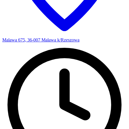
Malawa 675, 36-007 Malawa k/Rzeszowa