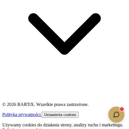
© 2026 BARTiX. Wszelkie prawa zastrzeżone.
Polityka prywatności
Ustawienia cookies
Używamy cookies do działania strony, analizy ruchu i marketingu.