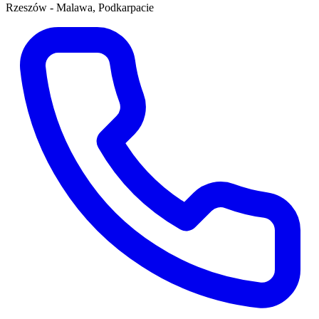
Rzeszów - Malawa, Podkarpacie