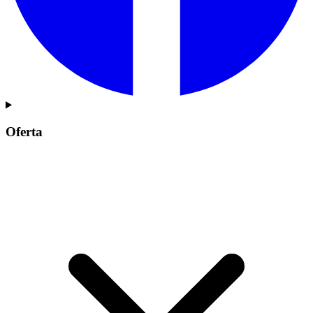
Oferta