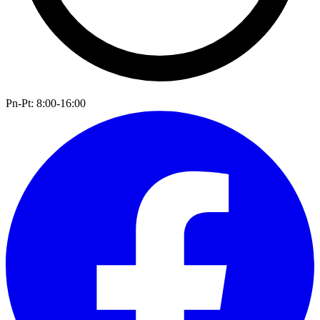
Pn-Pt: 8:00-16:00