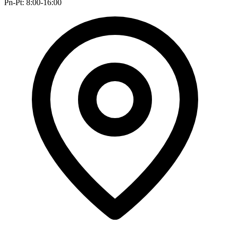
Pn-Pt: 8:00-16:00