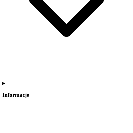
Informacje