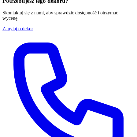
Potrzebujesz tego dekoru?
Skontaktuj się z nami, aby sprawdzić dostępność i otrzymać
wycenę.
Zapytaj o dekor