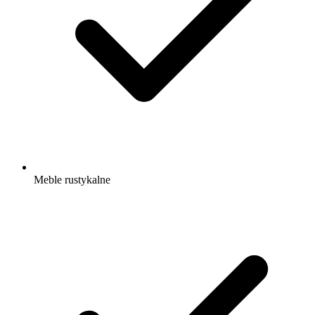
Meble rustykalne