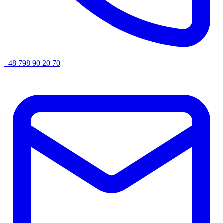
+48 798 90 20 70