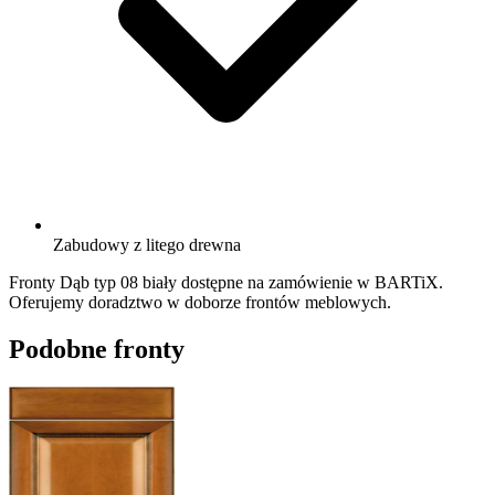
Zabudowy z litego drewna
Fronty Dąb typ 08 biały dostępne na zamówienie w BARTiX.
Oferujemy doradztwo w doborze frontów meblowych.
Podobne fronty