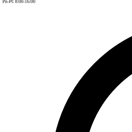
Pn-Pt: 8:00-16:00