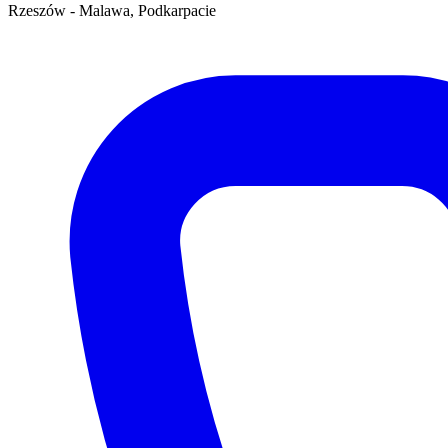
Rzeszów - Malawa, Podkarpacie