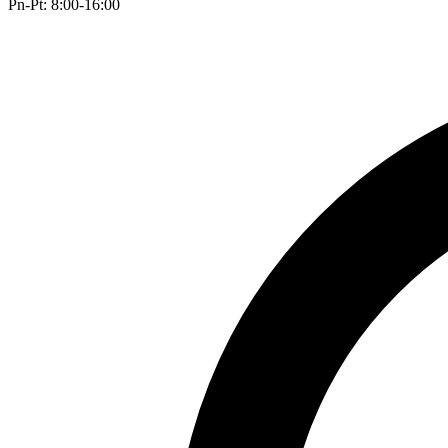
Pn-Pt: 8:00-16:00