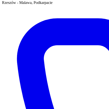
Rzeszów - Malawa, Podkarpacie