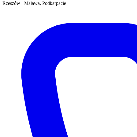
Rzeszów - Malawa, Podkarpacie