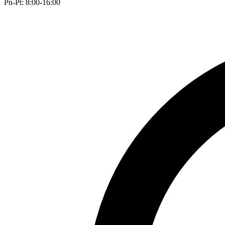
Pn-Pt: 8:00-16:00