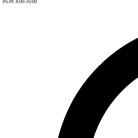
Pn-Pt: 8:00-16:00