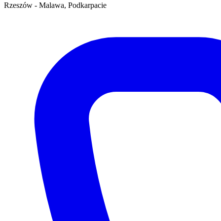
Rzeszów - Malawa, Podkarpacie