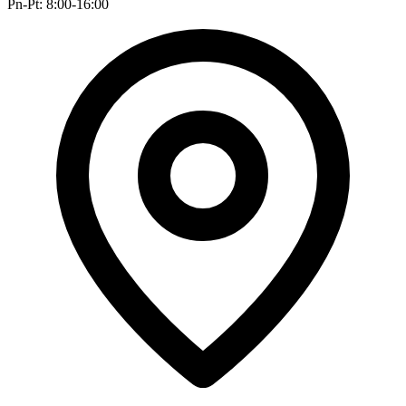
Pn-Pt: 8:00-16:00