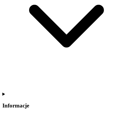
Informacje