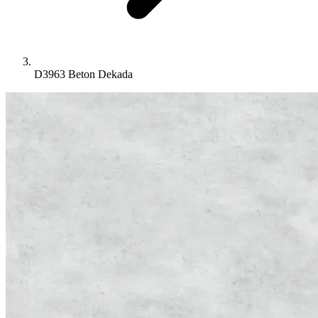
D3963 Beton Dekada