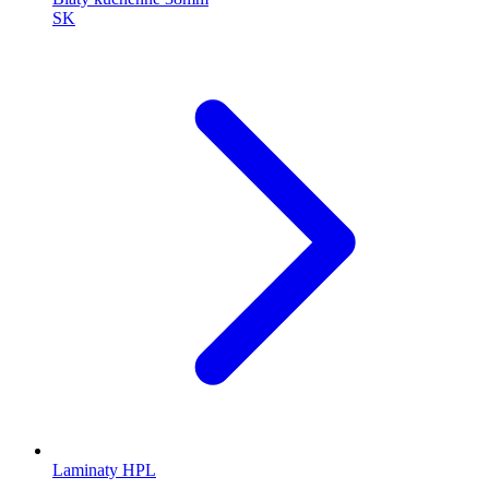
SK
Laminaty HPL