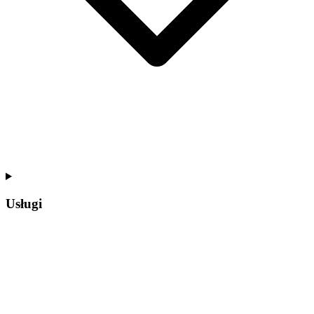
Usługi