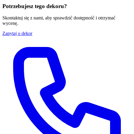
Potrzebujesz tego dekoru?
Skontaktuj się z nami, aby sprawdzić dostępność i otrzymać
wycenę.
Zapytaj o dekor