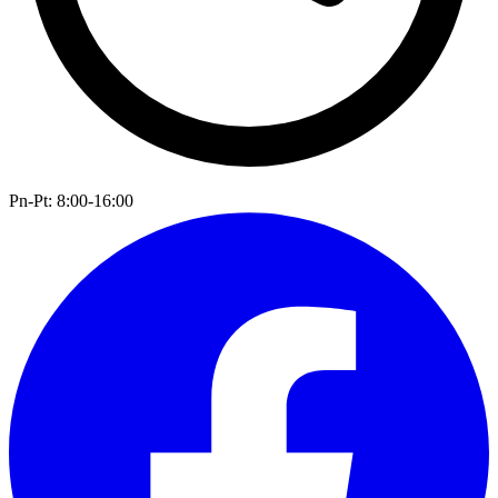
Pn-Pt: 8:00-16:00