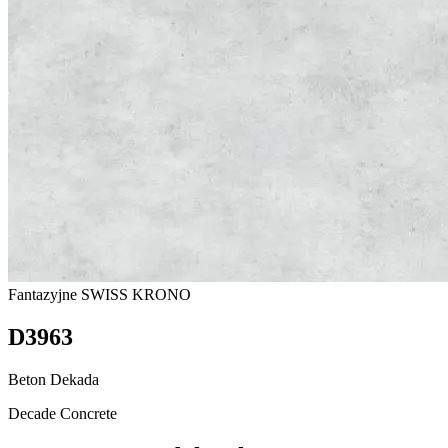
Fantazyjne
SWISS KRONO
D3963
Beton Dekada
Decade Concrete