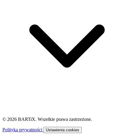
© 2026 BARTiX. Wszelkie prawa zastrzeżone.
Polityka prywatności
Ustawienia cookies