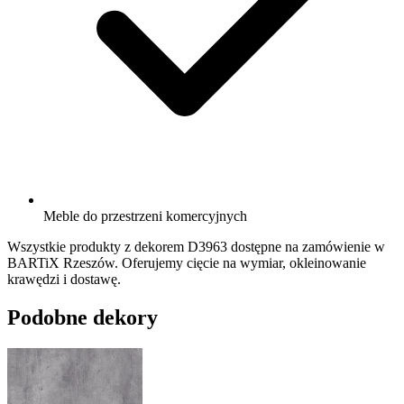
Meble do przestrzeni komercyjnych
Wszystkie produkty z dekorem D3963 dostępne na zamówienie w
BARTiX Rzeszów. Oferujemy cięcie na wymiar, okleinowanie
krawędzi i dostawę.
Podobne dekory