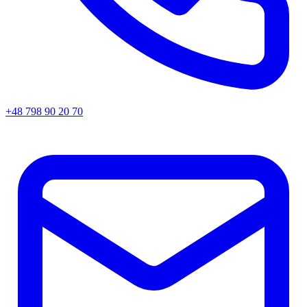
+48 798 90 20 70