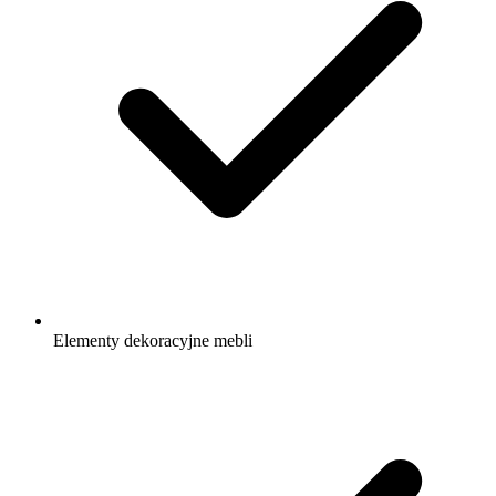
Elementy dekoracyjne mebli