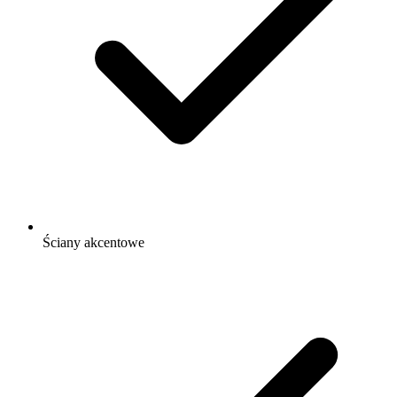
Ściany akcentowe