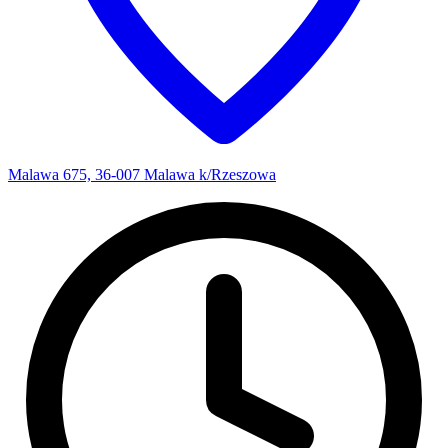
Malawa 675, 36-007 Malawa k/Rzeszowa