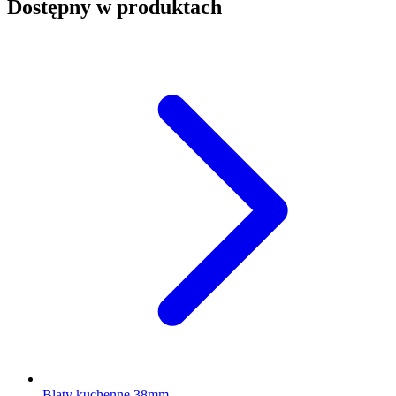
Dostępny w produktach
Blaty kuchenne 38mm