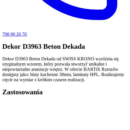
798 90 20 70
Dekor D3963 Beton Dekada
Dekor D3963 Beton Dekada od SWISS KRONO wyróżnia się
oryginalnym wzorem, który pozwala stworzyć unikalne i
niepowtarzalne aranżacje wnętrz. W ofercie BARTiX Rzeszów
dostępny jako: blaty kuchenne 38mm, laminaty HPL. Realizujemy
cięcie na wymiar z krótkim czasem realizacji.
Zastosowania