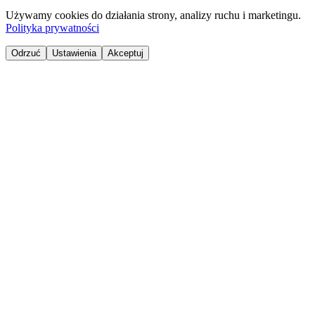
Używamy cookies do działania strony, analizy ruchu i marketingu.
Polityka prywatności
Odrzuć
Ustawienia
Akceptuj