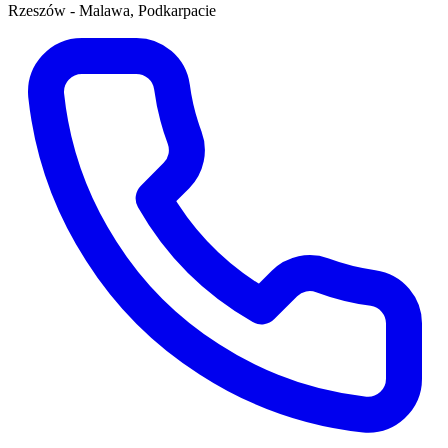
Rzeszów - Malawa, Podkarpacie