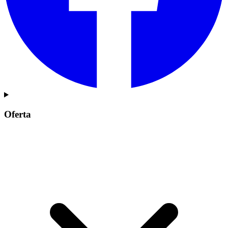
Oferta