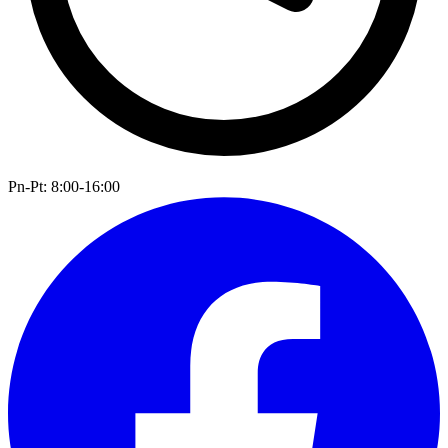
Pn-Pt: 8:00-16:00