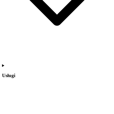
Usługi