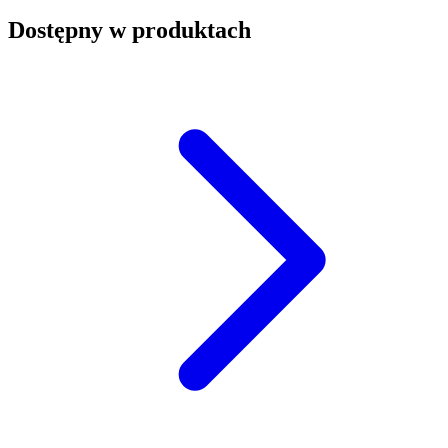
Dostępny w produktach