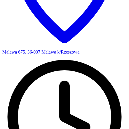
Malawa 675, 36-007 Malawa k/Rzeszowa