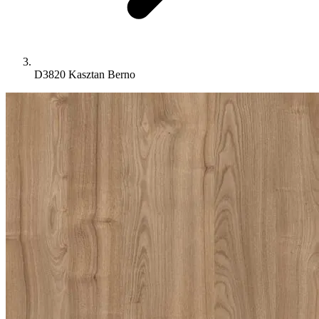
D3820 Kasztan Berno