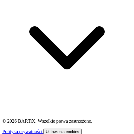
© 2026 BARTiX. Wszelkie prawa zastrzeżone.
Polityka prywatności
Ustawienia cookies