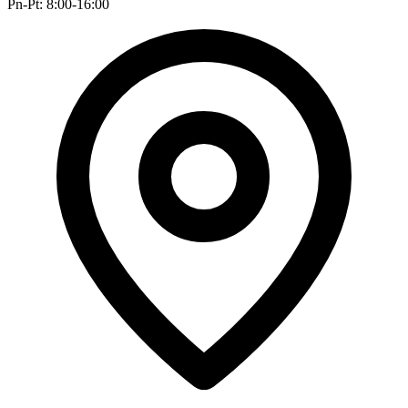
Pn-Pt: 8:00-16:00