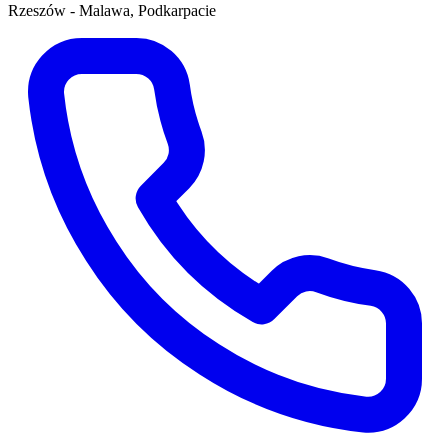
Rzeszów - Malawa, Podkarpacie