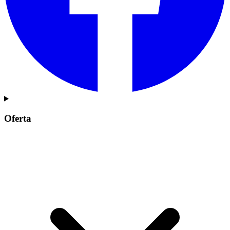
Oferta