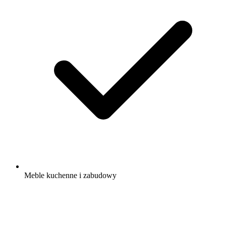
Meble kuchenne i zabudowy