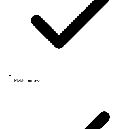
Meble biurowe