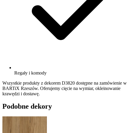
Regały i komody
Wszystkie produkty z dekorem D3820 dostępne na zamówienie w
BARTiX Rzeszów. Oferujemy cięcie na wymiar, okleinowanie
krawędzi i dostawę.
Podobne dekory