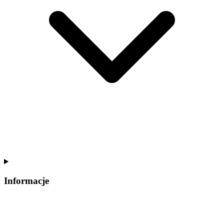
Informacje