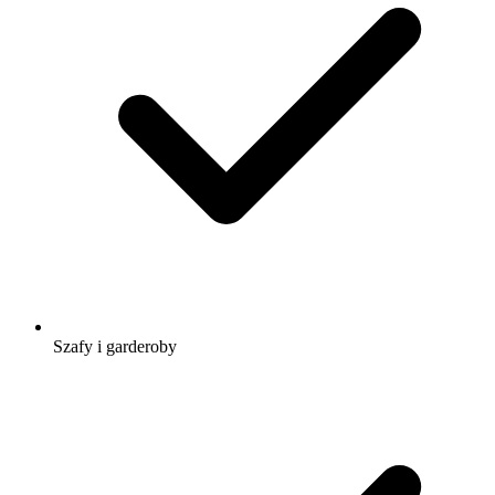
Szafy i garderoby