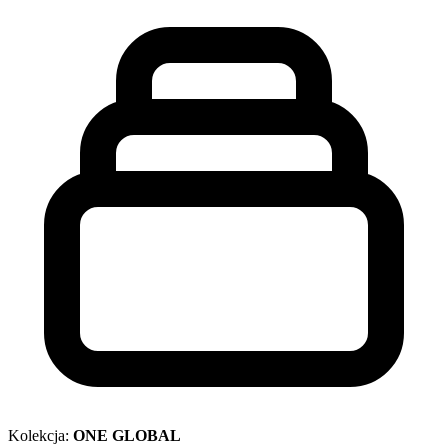
Kolekcja:
ONE GLOBAL