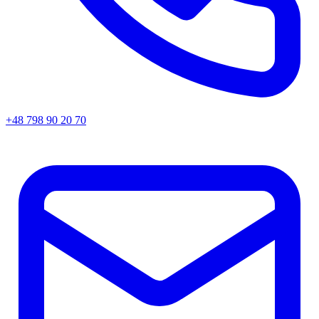
+48 798 90 20 70