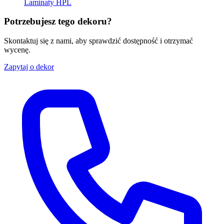
Laminaty HPL
Potrzebujesz tego dekoru?
Skontaktuj się z nami, aby sprawdzić dostępność i otrzymać
wycenę.
Zapytaj o dekor