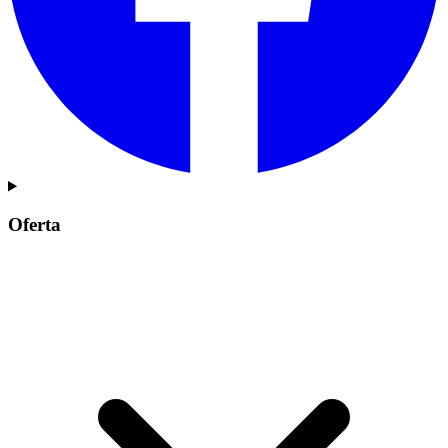
Oferta