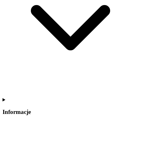
Informacje