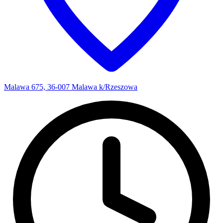
Malawa 675, 36-007 Malawa k/Rzeszowa