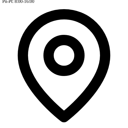
Pn-Pt: 8:00-16:00