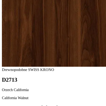
Drewnopodobne
SWISS KRONO
D2713
Orzech California
California Walnut