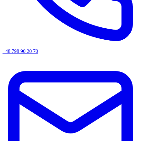
+48 798 90 20 70