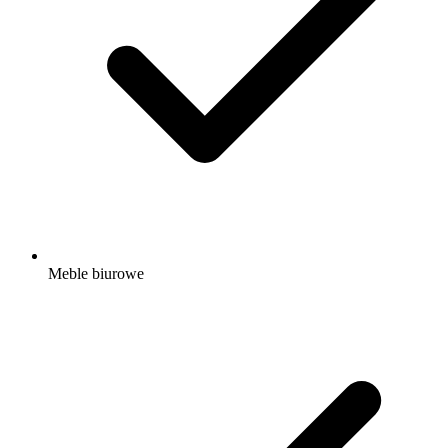
Meble biurowe