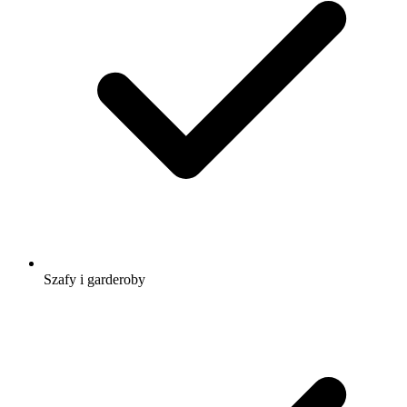
Szafy i garderoby