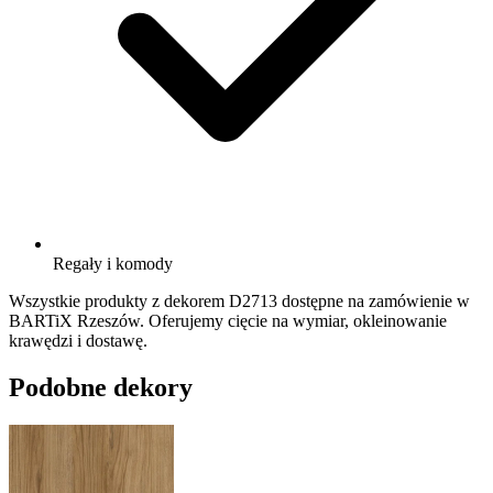
Regały i komody
Wszystkie produkty z dekorem D2713 dostępne na zamówienie w
BARTiX Rzeszów. Oferujemy cięcie na wymiar, okleinowanie
krawędzi i dostawę.
Podobne dekory