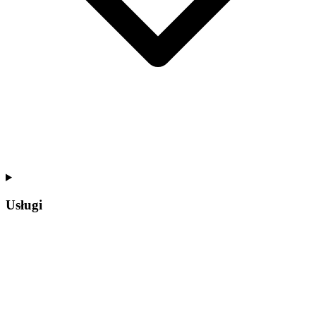
Usługi