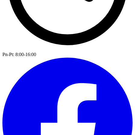
Pn-Pt: 8:00-16:00