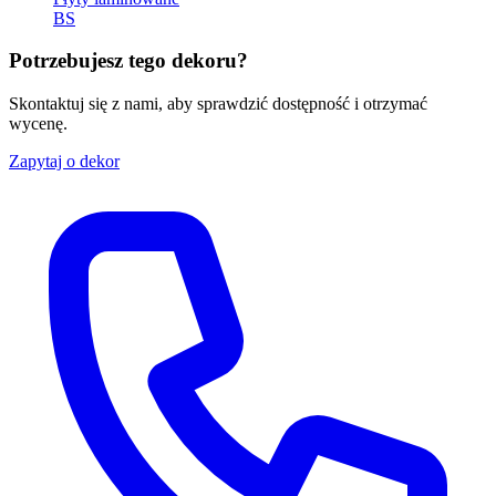
BS
Potrzebujesz tego dekoru?
Skontaktuj się z nami, aby sprawdzić dostępność i otrzymać
wycenę.
Zapytaj o dekor