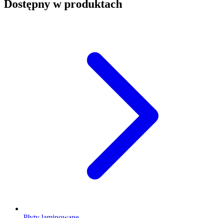
Dostępny w produktach
Płyty laminowane