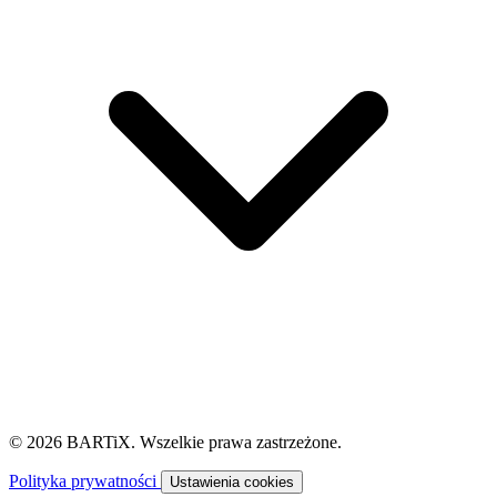
© 2026 BARTiX. Wszelkie prawa zastrzeżone.
Polityka prywatności
Ustawienia cookies