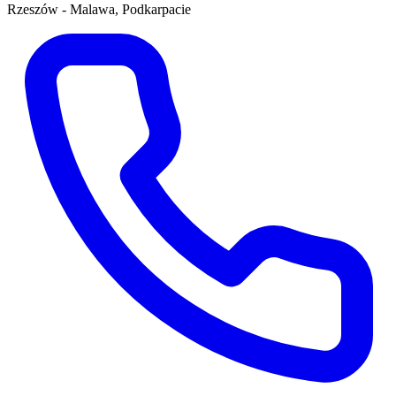
Rzeszów - Malawa, Podkarpacie