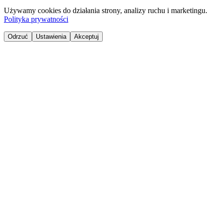
Używamy cookies do działania strony, analizy ruchu i marketingu.
Polityka prywatności
Odrzuć
Ustawienia
Akceptuj