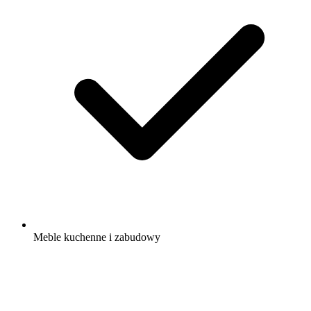
Meble kuchenne i zabudowy