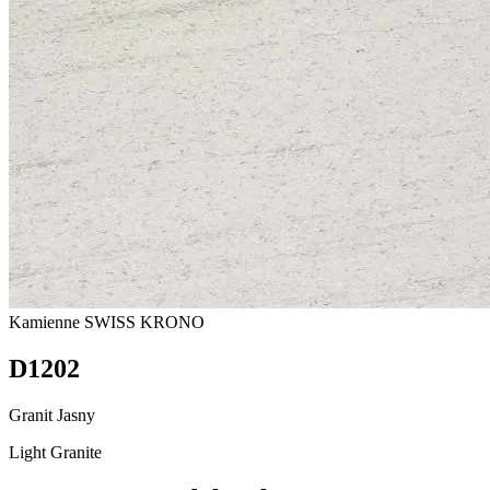
Kamienne
SWISS KRONO
D1202
Granit Jasny
Light Granite