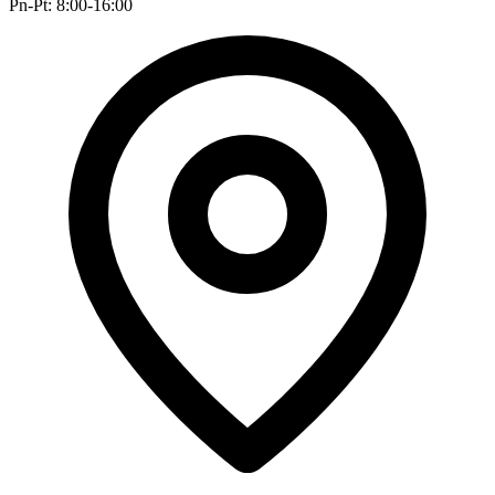
Pn-Pt: 8:00-16:00