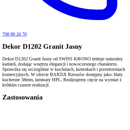
798 90 20 70
Dekor D1202 Granit Jasny
Dekor D1202 Granit Jasny od SWISS KRONO imituje naturalny
kamień, dodając wnętrzu elegancji i nowoczesnego charakteru.
Sprawdza się szczególnie w kuchniach, łazienkach i przestrzeniach
komercyjnych. W ofercie BARTiX Rzeszów dostępny jako: blaty
kuchenne 38mm, laminaty HPL. Realizujemy cięcie na wymiar z
krótkim czasem realizacji.
Zastosowania