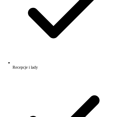
Recepcje i lady