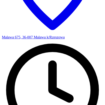
Malawa 675, 36-007 Malawa k/Rzeszowa