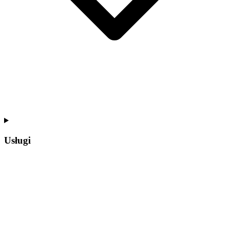
Usługi