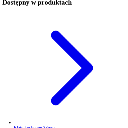
Dostępny w produktach
Blaty kuchenne 38mm