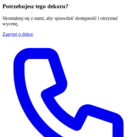
Potrzebujesz tego dekoru?
Skontaktuj się z nami, aby sprawdzić dostępność i otrzymać
wycenę.
Zapytaj o dekor