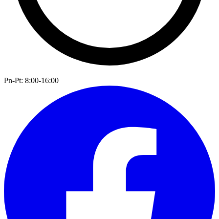
Pn-Pt: 8:00-16:00