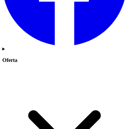
Oferta