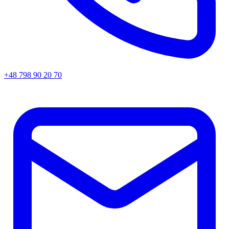
+48 798 90 20 70