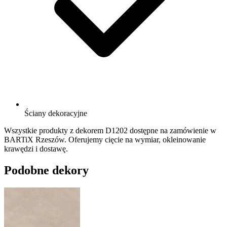
Ściany dekoracyjne
Wszystkie produkty z dekorem D1202 dostępne na zamówienie w
BARTiX Rzeszów. Oferujemy cięcie na wymiar, okleinowanie
krawędzi i dostawę.
Podobne dekory