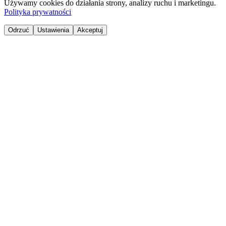
Używamy cookies do działania strony, analizy ruchu i marketingu.
Polityka prywatności
Odrzuć
Ustawienia
Akceptuj