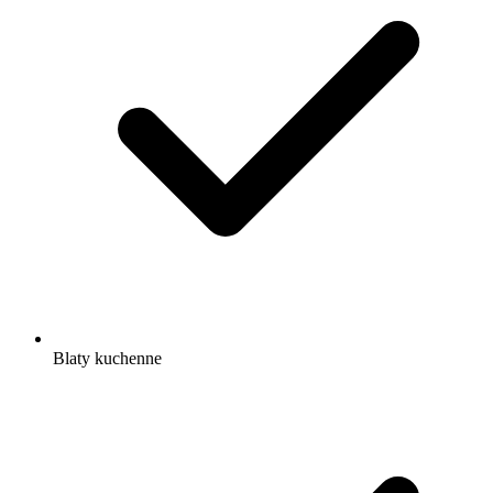
Blaty kuchenne