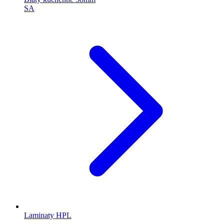
SA
Laminaty HPL