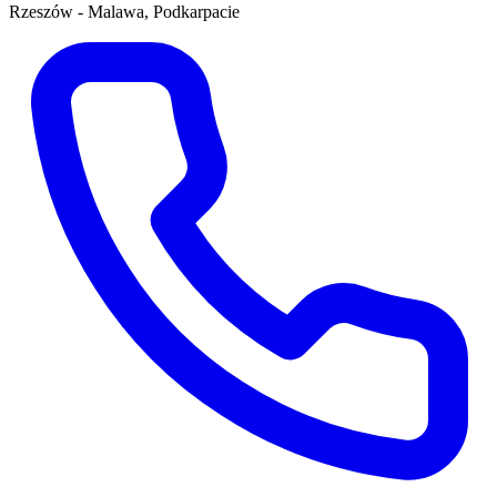
Rzeszów - Malawa, Podkarpacie