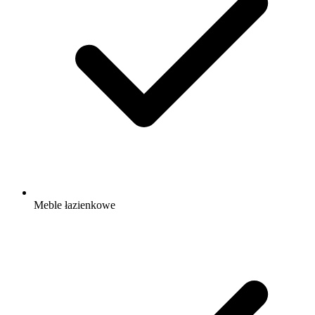
Meble łazienkowe