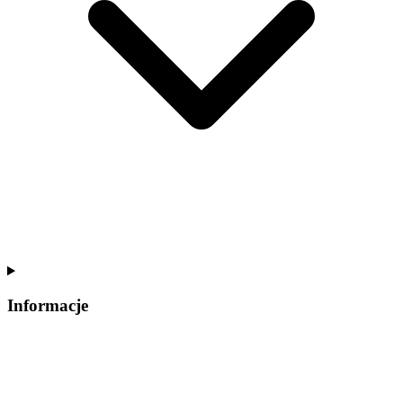
Informacje