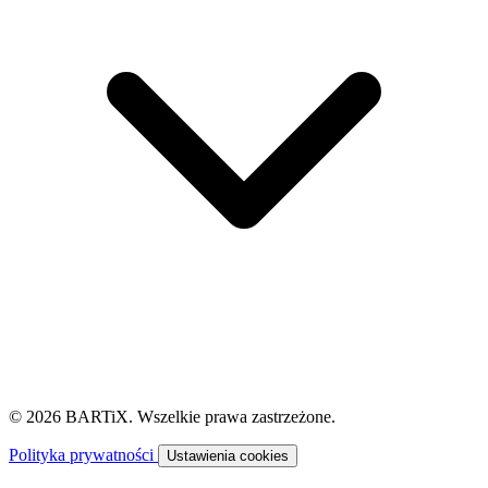
© 2026 BARTiX. Wszelkie prawa zastrzeżone.
Polityka prywatności
Ustawienia cookies