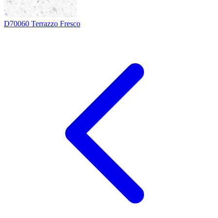
D70060
Terrazzo Fresco