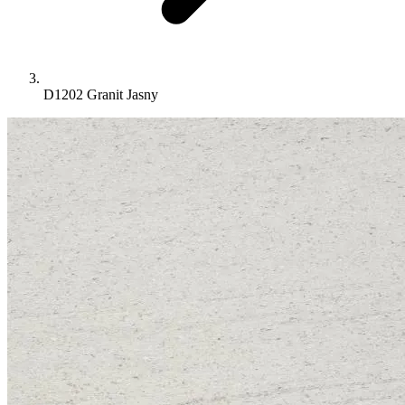
D1202 Granit Jasny